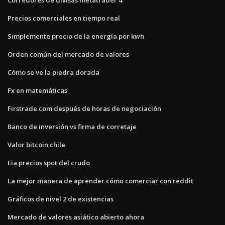
Precios comerciales en tiempo real
Simplemente precio de la energía por kwh
Orden común del mercado de valores
Cómo se ve la piedra dorada
Fx en matemáticas
Firstrade.com después de horas de negociación
Banco de inversión vs firma de corretaje
Valor bitcoin chile
Eia precios spot del crudo
La mejor manera de aprender cómo comerciar con reddit
Gráficos de nivel 2 de existencias
Mercado de valores asiático abierto ahora