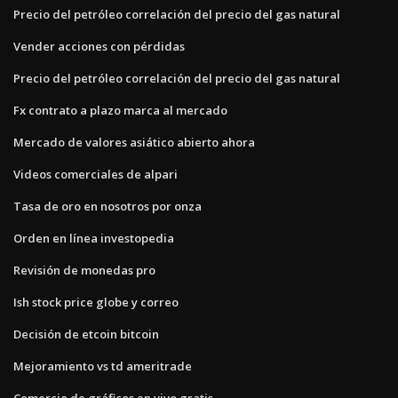
Precio del petróleo correlación del precio del gas natural
Vender acciones con pérdidas
Precio del petróleo correlación del precio del gas natural
Fx contrato a plazo marca al mercado
Mercado de valores asiático abierto ahora
Videos comerciales de alpari
Tasa de oro en nosotros por onza
Orden en línea investopedia
Revisión de monedas pro
Ish stock price globe y correo
Decisión de etcoin bitcoin
Mejoramiento vs td ameritrade
Comercio de gráficos en vivo gratis