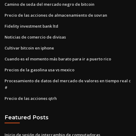
Camino de seda del mercado negro de bitcoin
Precio de las acciones de almacenamiento de sovran
Fidelity investment bank ltd
Noticias de comercio de divisas
Cultivar bitcoin en iphone
Cuando es el momento más barato para ir a puerto rico
Precios de la gasolina usa vs mexico
Procesamiento de datos del mercado de valores en tiempo real c
#
Precio de las acciones qtrh
Featured Posts
Inicio de sesión de intercambio de computadoras