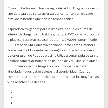
Cómo quitar las manchas de agua del vidrio. El agua dura es un
tipo de agua que se caracteriza por contar con un elevado
nivel de minerales que son los responsables
Aspiradora fregadora para la limpieza de suelos duros del
interior del hogar como baldosa, parqué, PVC, cerámico, piedra
o plástico. Esta práctica aspiradora 10/27/2016 · Steam Trade
URL Dirección URL Comercio de vapor Como Como Obtener El
Trade Link De Mi Cuenta De Steam(Steam Trade URL) Cómo
obtener tu url de Puedes elegir la URL personalizada según tu
nombre comercial, nombre de usuario de YouTube, cualquier
URL mnemónica que tengas o el nombre de tu sitio web
vinculado (todos están sujetos a disponibilidad). Cuando
compartas tu URL personalizada, puedes usar las mayúsculas
y los acentos que desees.