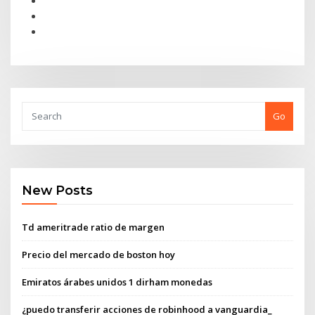
Go
New Posts
Td ameritrade ratio de margen
Precio del mercado de boston hoy
Emiratos árabes unidos 1 dirham monedas
¿puedo transferir acciones de robinhood a vanguardia_