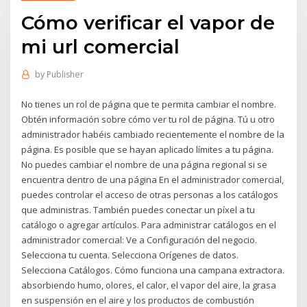
Cómo verificar el vapor de
mi url comercial
by
Publisher
No tienes un rol de página que te permita cambiar el nombre.
Obtén información sobre cómo ver tu rol de página. Tú u otro
administrador habéis cambiado recientemente el nombre de la
página. Es posible que se hayan aplicado límites a tu página.
No puedes cambiar el nombre de una página regional si se
encuentra dentro de una página En el administrador comercial,
puedes controlar el acceso de otras personas a los catálogos
que administras. También puedes conectar un píxel a tu
catálogo o agregar artículos. Para administrar catálogos en el
administrador comercial: Ve a Configuración del negocio.
Selecciona tu cuenta. Selecciona Orígenes de datos.
Selecciona Catálogos. Cómo funciona una campana extractora.
absorbiendo humo, olores, el calor, el vapor del aire, la grasa
en suspensión en el aire y los productos de combustión