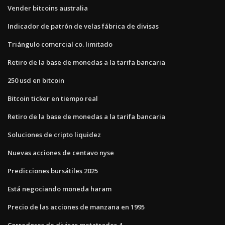
Vender bitcoins australia
Indicador de patrón de velas fábrica de divisas
Triángulo comercial co. limitado
Retiro de la base de monedas a la tarifa bancaria
250 usd en bitcoin
Bitcoin ticker en tiempo real
Retiro de la base de monedas a la tarifa bancaria
Soluciones de cripto liquidez
Nuevas acciones de centavo nyse
Predicciones bursátiles 2025
Está negociando moneda haram
Precio de las acciones de manzana en 1995
Corredores de divisas metatrader 4