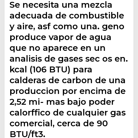
Se necesita una mezcla
adecuada de combustible
y aire, asf como una. geno
produce vapor de agua
que no aparece en un
analisis de gases sec os en.
kcal (106 BTU) para
calderas de carbon de una
produccion por encima de
2,52 mi- mas bajo poder
calorffico de cualquier gas
comercial, cerca de 90
BTU/ft3.