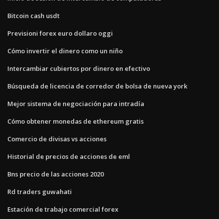
Bitcoin cash usdt
Previsioni forex euro dollaro oggi
Cómo invertir el dinero como un niño
Intercambiar cubiertos por dinero en efectivo
Búsqueda de licencia de corredor de bolsa de nueva york
Mejor sistema de negociación para intradía
Cómo obtener monedas de ethereum gratis
Comercio de divisas vs acciones
Historial de precios de acciones de eml
Bns precio de las acciones 2020
Rd traders guwahati
Estación de trabajo comercial forex