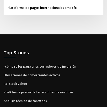
Plataforma de pagos internacionales amex fx
Top Stories
¿cómo se les paga a los corredores de inversión_
Ubicaciones de comerciantes activos
Itci stock yahoo
Kraft heinz precio de las acciones de nosotros
Análisis técnico de forex apk