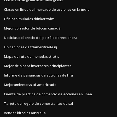
Clases en línea del mercado de acciones en la india
Oficios simulados thinkorswim
Mejor corredor de bitcoin canadá
Noticias del precio del petróleo brent ahora
Ubicaciones de tdameritrade nj
Mapa de ruta de monedas stratis
Mejor sitio para inversores principiantes
Informe de ganancias de acciones de fnsr
Mejoramiento vs td ameritrade
Cuenta de práctica de comercio de acciones en línea
Tarjeta de regalo de comerciantes de sal
Vender bitcoins australia