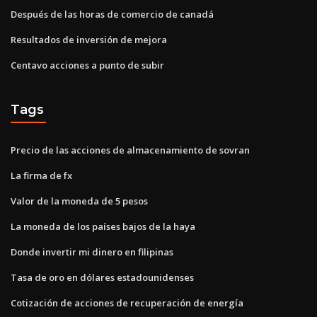
Después de las horas de comercio de canadá
Resultados de inversión de mejora
Centavo acciones a punto de subir
Tags
Precio de las acciones de almacenamiento de sovran
La firma de fx
Valor de la moneda de 5 pesos
La moneda de los países bajos de la haya
Donde invertir mi dinero en filipinas
Tasa de oro en dólares estadounidenses
Cotización de acciones de recuperación de energía