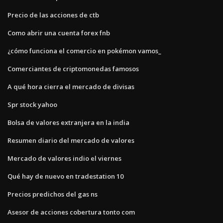
Precio de las acciones de ctb
Como abrir una cuenta forex fnb
¿cómo funciona el comercio en pokémon vamos_
Comerciantes de criptomonedas famosos
A qué hora cierra el mercado de divisas
Spr stock yahoo
Bolsa de valores extranjera en la india
Resumen diario del mercado de valores
Mercado de valores indio el viernes
Qué hay de nuevo en tradestation 10
Precios predichos del gas ns
Asesor de acciones cobertura tonto com