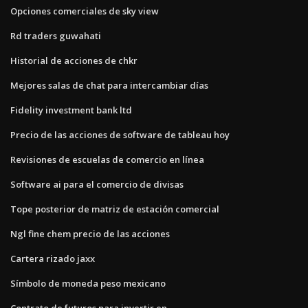
Opciones comerciales de sky view
Rd traders guwahati
Historial de acciones de chkr
Mejores salas de chat para intercambiar días
Fidelity investment bank ltd
Precio de las acciones de software de tableau hoy
Revisiones de escuelas de comercio en línea
Software ai para el comercio de divisas
Tope posterior de matriz de estación comercial
Ngl fine chem precio de las acciones
Cartera rizado jaxx
Símbolo de moneda peso mexicano
Contrato de futuros para invertir en