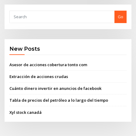
Go
New Posts
Asesor de acciones cobertura tonto com
Extracción de acciones crudas
Cuánto dinero invertir en anuncios de facebook
Tabla de precios del petróleo a lo largo del tiempo
Xyl stock canadá