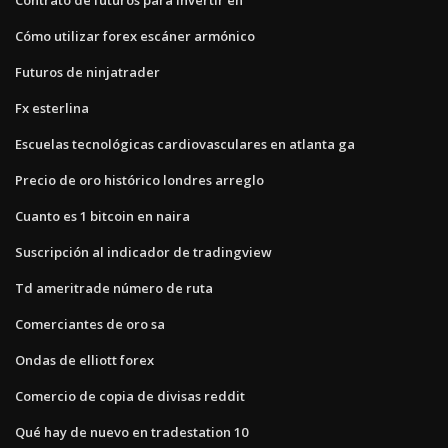
Cómo utilizar forex escáner armónico
Futuros de ninjatrader
Fx esterlina
Escuelas tecnológicas cardiovasculares en atlanta ga
Precio de oro histórico londres arreglo
Cuanto es 1 bitcoin en naira
Suscripción al indicador de tradingview
Td ameritrade número de ruta
Comerciantes de oro sa
Ondas de elliott forex
Comercio de copia de divisas reddit
Qué hay de nuevo en tradestation 10