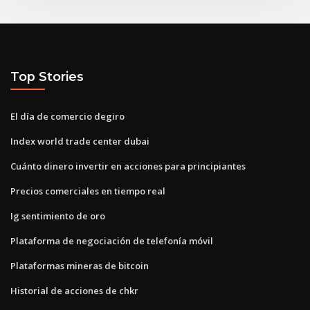
Top Stories
El día de comercio degiro
Index world trade center dubai
Cuánto dinero invertir en acciones para principiantes
Precios comerciales en tiempo real
Ig sentimiento de oro
Plataforma de negociación de telefonía móvil
Plataformas mineras de bitcoin
Historial de acciones de chkr