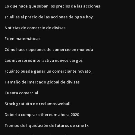
Lo que hace que suban los precios de las acciones
¿cuál es el precio de las acciones de pg&e hoy_
Noticias de comercio de divisas
Fx en matemáticas
Cómo hacer opciones de comercio en moneda
Los inversores interactiva nuevos cargos
¿cuánto puede ganar un comerciante novato_
Tamaño del mercado global de divisas
Cuenta comercial
Stock gratuito de reclamos webull
Debería comprar ethereum ahora 2020
Tiempo de liquidación de futuros de cme fx