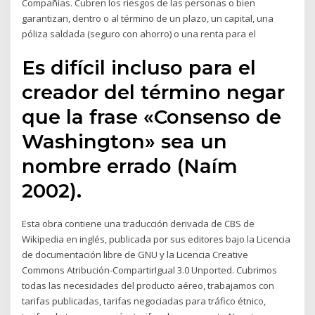
Compañías. Cubren los riesgos de las personas o bien
garantizan, dentro o al término de un plazo, un capital, una
póliza saldada (seguro con ahorro) o una renta para el
Es difícil incluso para el
creador del término negar
que la frase «Consenso de
Washington» sea un
nombre errado (Naím
2002).
Esta obra contiene una traducción derivada de CBS de
Wikipedia en inglés, publicada por sus editores bajo la Licencia
de documentación libre de GNU y la Licencia Creative
Commons Atribución-CompartirIgual 3.0 Unported. Cubrimos
todas las necesidades del producto aéreo, trabajamos con
tarifas publicadas, tarifas negociadas para tráfico étnico,