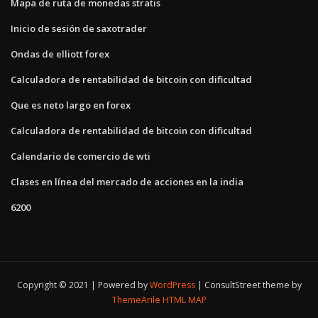
Mapa de ruta de monedas stratis
Inicio de sesión de saxotrader
Ondas de elliott forex
Calculadora de rentabilidad de bitcoin con dificultad
Que es neto largo en forex
Calculadora de rentabilidad de bitcoin con dificultad
Calendario de comercio de wti
Clases en línea del mercado de acciones en la india
6200
Copyright © 2021 | Powered by
WordPress
|
ConsultStreet theme by
ThemeArile
HTML MAP