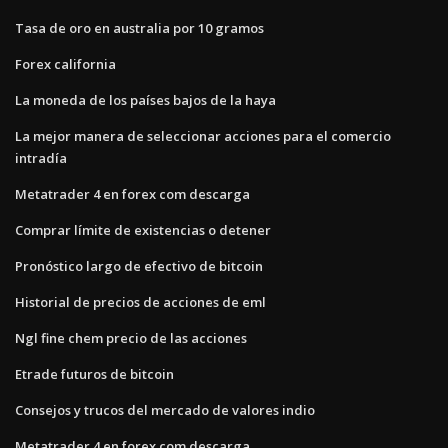
Tasa de oro en australia por 10 gramos
Forex california
La moneda de los países bajos de la haya
La mejor manera de seleccionar acciones para el comercio
intradía
Metatrader 4 en forex com descarga
Comprar límite de existencias o detener
Pronóstico largo de efectivo de bitcoin
Historial de precios de acciones de eml
Ngl fine chem precio de las acciones
Etrade futuros de bitcoin
Consejos y trucos del mercado de valores indio
Metatrader 4 en forex com descarga