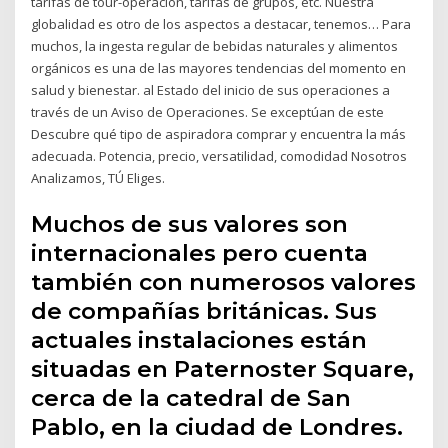
tarifas de tour-operación, tarifas de grupos, etc. Nuestra
globalidad es otro de los aspectos a destacar, tenemos… Para
muchos, la ingesta regular de bebidas naturales y alimentos
orgánicos es una de las mayores tendencias del momento en
salud y bienestar. al Estado del inicio de sus operaciones a
través de un Aviso de Operaciones. Se exceptúan de este
Descubre qué tipo de aspiradora comprar y encuentra la más
adecuada. Potencia, precio, versatilidad, comodidad Nosotros
Analizamos, TÚ Eliges.
Muchos de sus valores son
internacionales pero cuenta
también con numerosos valores
de compañías británicas. Sus
actuales instalaciones están
situadas en Paternoster Square,
cerca de la catedral de San
Pablo, en la ciudad de Londres.