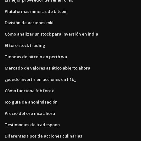
Plataformas mineras de bitcoin
División de acciones mkl
Cómo analizar un stock para inversión en india
El toro stock trading
Tiendas de bitcoin en perth wa
Mercado de valores asiático abierto ahora
¿puedo invertir en acciones en h1b_
Cómo funciona fnb forex
Ico guía de anonimización
Precio del oro mcx ahora
Testimonios de tradespoon
Diferentes tipos de acciones culinarias