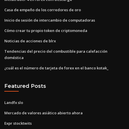
Casa de empeño de los corredores de oro
Inicio de sesión de intercambio de computadoras
Cómo crear tu propio token de criptomoneda
Noticias de acciones de blrx
Tendencias del precio del combustible para calefacción
doméstica
¿cuál es el número de tarjeta de forex en el banco kotak_
Featured Posts
Landfx slo
Mercado de valores asiático abierto ahora
Expr stocktwits