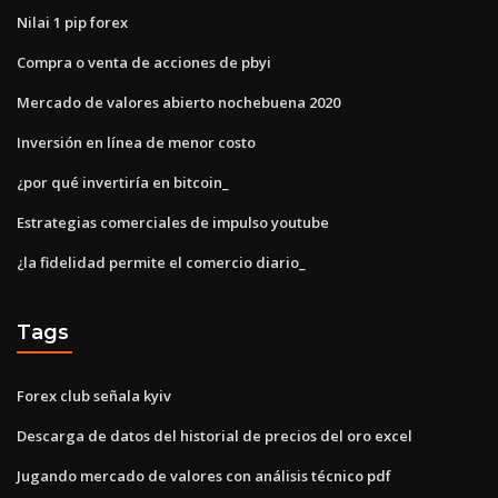
Nilai 1 pip forex
Compra o venta de acciones de pbyi
Mercado de valores abierto nochebuena 2020
Inversión en línea de menor costo
¿por qué invertiría en bitcoin_
Estrategias comerciales de impulso youtube
¿la fidelidad permite el comercio diario_
Tags
Forex club señala kyiv
Descarga de datos del historial de precios del oro excel
Jugando mercado de valores con análisis técnico pdf