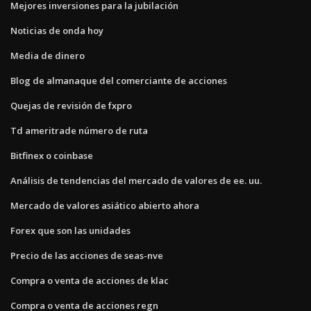
Mejores inversiones para la jubilación
Noticias de onda hoy
Media de dinero
Blog de almanaque del comerciante de acciones
Quejas de revisión de fxpro
Td ameritrade número de ruta
Bitfinex o coinbase
Análisis de tendencias del mercado de valores de ee. uu.
Mercado de valores asiático abierto ahora
Forex que son las unidades
Precio de las acciones de seas-nve
Compra o venta de acciones de klac
Compra o venta de acciones regn