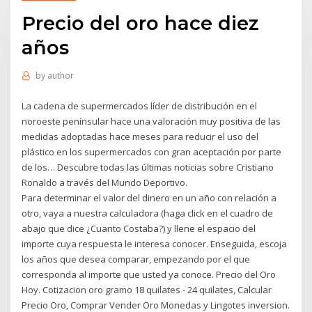
Precio del oro hace diez
años
by
author
La cadena de supermercados líder de distribución en el
noroeste penínsular hace una valoración muy positiva de las
medidas adoptadas hace meses para reducir el uso del
plástico en los supermercados con gran aceptación por parte
de los… Descubre todas las últimas noticias sobre Cristiano
Ronaldo a través del Mundo Deportivo.
Para determinar el valor del dinero en un año con relación a
otro, vaya a nuestra calculadora (haga click en el cuadro de
abajo que dice ¿Cuanto Costaba?) y llene el espacio del
importe cuya respuesta le interesa conocer. Enseguida, escoja
los años que desea comparar, empezando por el que
corresponda al importe que usted ya conoce. Precio del Oro
Hoy. Cotizacion oro gramo 18 quilates - 24 quilates, Calcular
Precio Oro, Comprar Vender Oro Monedas y Lingotes inversion.