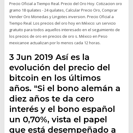
Precio Oficial a Tiempo Real. Precio del Oro Hoy. Cotizacion oro
gramo 18 quilates - 24 quilates, Calcular Precio Oro, Comprar
Vender Oro Monedas y Lingotes inversion. Precio Oficial a
Tiempo Real. Los precios del oro hoy en México: un servicio
gratuito para todos aquellos interesado en el seguimiento de
los precios de oro en precios de oro s. México en Peso
mexicanoe actualizan por lo menos cada 12 horas.
3 Jun 2019 Así es la
evolución del precio del
bitcoin en los últimos
años. "Si el bono alemán a
diez años te da cero
interés y el bono español
un 0,70%, vista el papel
que está desempeñado a