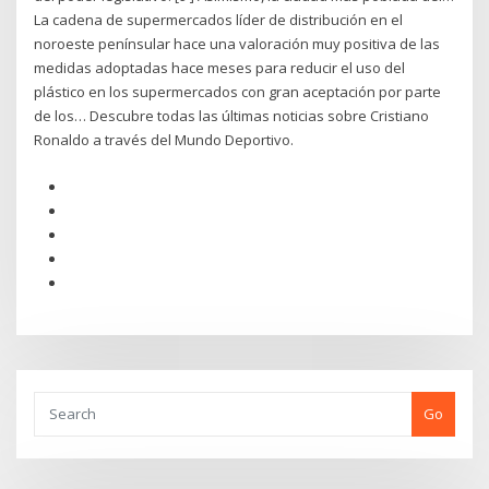
La cadena de supermercados líder de distribución en el
noroeste penínsular hace una valoración muy positiva de las
medidas adoptadas hace meses para reducir el uso del
plástico en los supermercados con gran aceptación por parte
de los… Descubre todas las últimas noticias sobre Cristiano
Ronaldo a través del Mundo Deportivo.
Go