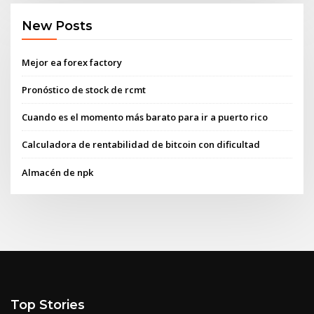
New Posts
Mejor ea forex factory
Pronóstico de stock de rcmt
Cuando es el momento más barato para ir a puerto rico
Calculadora de rentabilidad de bitcoin con dificultad
Almacén de npk
Top Stories