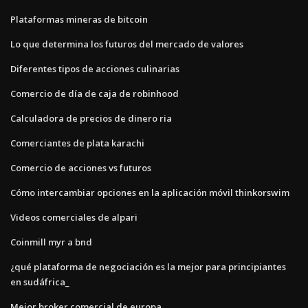
Plataformas mineras de bitcoin
Lo que determina los futuros del mercado de valores
Diferentes tipos de acciones culinarias
Comercio de día de caja de robinhood
Calculadora de precios de dinero ria
Comerciantes de plata karachi
Comercio de acciones vs futuros
Cómo intercambiar opciones en la aplicación móvil thinkorswim
Videos comerciales de alpari
Coinmill myr a bnd
¿qué plataforma de negociación es la mejor para principiantes
en sudáfrica_
Mejor broker comercial de europa