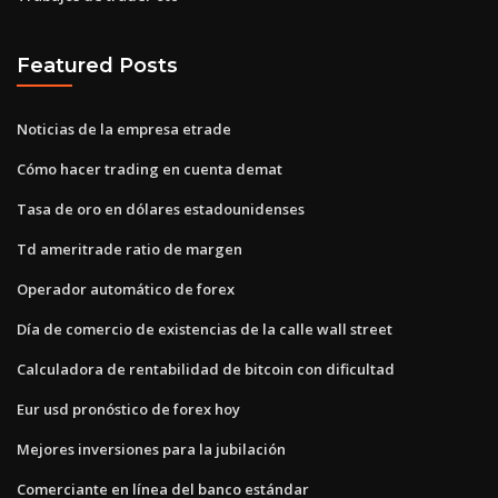
Featured Posts
Noticias de la empresa etrade
Cómo hacer trading en cuenta demat
Tasa de oro en dólares estadounidenses
Td ameritrade ratio de margen
Operador automático de forex
Día de comercio de existencias de la calle wall street
Calculadora de rentabilidad de bitcoin con dificultad
Eur usd pronóstico de forex hoy
Mejores inversiones para la jubilación
Comerciante en línea del banco estándar