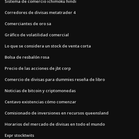
Sistema de comercio ichimoku hindi
Corredores de divisas metatrader 4
Comerciantes de oro sa
Gráfico de volatilidad comercial
Lo que se considera un stock de venta corta
Bolsa de resbalón rosa
Precio de las acciones de jbt corp
Comercio de divisas para dummies reseña de libro
Noticias de bitcoin y criptomonedas
Centavo existencias cómo comenzar
Comisionado de inversiones en recursos queensland
Horarios del mercado de divisas en todo el mundo
Expr stocktwits