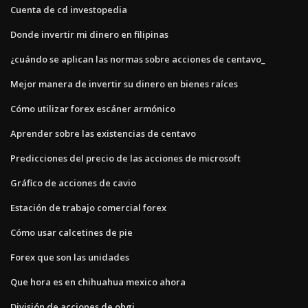
Cuenta de cd investopedia
Donde invertir mi dinero en filipinas
¿cuándo se aplican las normas sobre acciones de centavo_
Mejor manera de invertir su dinero en bienes raíces
Cómo utilizar forex escáner armónico
Aprender sobre las existencias de centavo
Predicciones del precio de las acciones de microsoft
Gráfico de acciones de cavio
Estación de trabajo comercial forex
Cómo usar calcetines de pie
Forex que son las unidades
Que hora es en chihuahua mexico ahora
División de acciones de ohgi