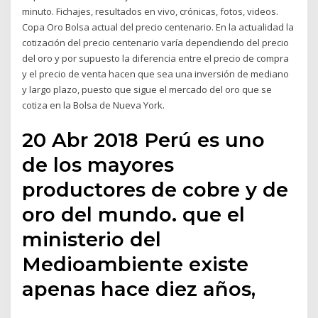
minuto. Fichajes, resultados en vivo, crónicas, fotos, videos.
Copa Oro Bolsa actual del precio centenario. En la actualidad la
cotización del precio centenario varía dependiendo del precio
del oro y por supuesto la diferencia entre el precio de compra
y el precio de venta hacen que sea una inversión de mediano
y largo plazo, puesto que sigue el mercado del oro que se
cotiza en la Bolsa de Nueva York.
20 Abr 2018 Perú es uno
de los mayores
productores de cobre y de
oro del mundo. que el
ministerio del
Medioambiente existe
apenas hace diez años,