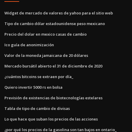
Widget de mercado de valores de yahoo para el sitio web
Tipo de cambio dólar estadounidense peso mexicano
Precio del dolar en mexico casas de cambio
Ico guía de anonimización
Valor de la moneda jamaicana de 20 dólares
Mercado bursátil abierto el 31 de diciembre de 2020
¿cuántos bitcoins se extraen por día_
Quiero invertir 5000 rs en bolsa
Previsión de existencias de biotecnologías estelares
Tabla de tipo de cambio de divisas
Lo que hace que suban los precios de las acciones
¿por qué los precios de la gasolina son tan bajos en ontario_