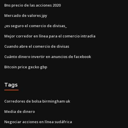
Bns precio de las acciones 2020
Mercado de valores jpy
¿es seguro el comercio de divisas_
Mejor corredor en línea para el comercio intradía
Cuando abre el comercio de divisas
Cuánto dinero invertir en anuncios de facebook
Bitcoin price gecko gbp
Tags
Corredores de bolsa birmingham uk
Media de dinero
Negociar acciones en línea sudáfrica