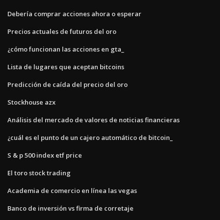
Debería comprar acciones ahora o esperar
Precios actuales de futuros del oro
¿cómo funcionan las acciones en gta_
Lista de lugares que aceptan bitcoins
Predicción de caída del precio del oro
Stockhouse azx
Análisis del mercado de valores de noticias financieras
¿cuál es el punto de un cajero automático de bitcoin_
S & p 500 index etf price
El toro stock trading
Academia de comercio en línea las vegas
Banco de inversión vs firma de corretaje