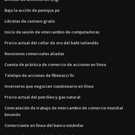
Bajo la acción de penique pe
Libretas de centavo gratis
Inicio de sesión de intercambio de computadoras
Precio actual del collar de oro del baht tailandés
Revisiones comerciales aliadas
Cuenta de práctica de comercio de acciones en línea
Teletipo de acciones de fibonacci llc
Inversores que negocian cuestionario en línea
Precio actual del petróleo y gas natural
Contratación de trabajo de intercambio de comercio mundial
binondo
Comerciante en línea del banco estándar