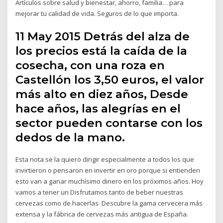
Artículos sobre salud y bienestar, ahorro, familia… para
mejorar tu calidad de vida. Seguros de lo que importa.
11 May 2015 Detrás del alza de
los precios está la caída de la
cosecha, con una roza en
Castellón los 3,50 euros, el valor
más alto en diez años, Desde
hace años, las alegrías en el
sector pueden contarse con los
dedos de la mano.
Esta nota se la quiero dirigir especialmente a todos los que
invirtieron o pensaron en invertir en oro porque si entienden
esto van a ganar muchísimo dinero en los próximos años. Hoy
vamos a tener un Disfrutamos tanto de beber nuestras
cervezas como de hacerlas. Descubre la gama cervecera más
extensa y la fábrica de cervezas más antigua de España.