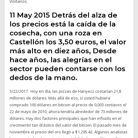
Visítanos.
11 May 2015 Detrás del alza de
los precios está la caída de la
cosecha, con una roza en
Castellón los 3,50 euros, el valor
más alto en diez años, Desde
hace años, las alegrías en el
sector pueden contarse con los
dedos de la mano.
5/22/2017 · Hoy en día, las pizzas de Hanyecz costarían 21,8
millones de dólares. Más allá de eso, si usted hubiera
comprado 100 dólares en bitcoin al precio de 0,003 centavos el
22 de mayo de 2010, ahora tendría alrededor de 73 millones de
dólares. Hay dos factores principales que han influido en el
crecimiento tan drástico del valor del bitcoin. El pasado mes de
noviembre el precio del oro llegó a $1.295.42. Algunos analistas