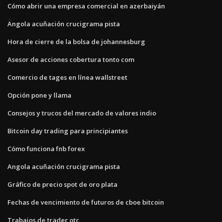
Cómo abrir una empresa comercial en azerbaiyán
Angola acuñación crucigrama pista
Hora de cierre de la bolsa de johannesburg
Asesor de acciones cobertura tonto com
Comercio de tages en línea wallstreet
Opción pone y llama
Consejos y trucos del mercado de valores indio
Bitcoin day trading para principiantes
Cómo funciona fnb forex
Angola acuñación crucigrama pista
Gráfico de precio spot de oro plata
Fechas de vencimiento de futuros de cboe bitcoin
Trabajos de trader otc