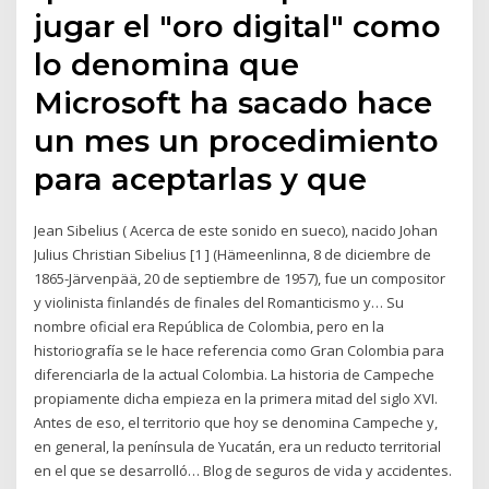
jugar el "oro digital" como
lo denomina que
Microsoft ha sacado hace
un mes un procedimiento
para aceptarlas y que
Jean Sibelius ( Acerca de este sonido en sueco), nacido Johan
Julius Christian Sibelius [1 ] (Hämeenlinna, 8 de diciembre de
1865-Järvenpää, 20 de septiembre de 1957), fue un compositor
y violinista finlandés de finales del Romanticismo y… Su
nombre oficial era República de Colombia, pero en la
historiografía se le hace referencia como Gran Colombia para
diferenciarla de la actual Colombia. La historia de Campeche
propiamente dicha empieza en la primera mitad del siglo XVI.
Antes de eso, el territorio que hoy se denomina Campeche y,
en general, la península de Yucatán, era un reducto territorial
en el que se desarrolló… Blog de seguros de vida y accidentes.