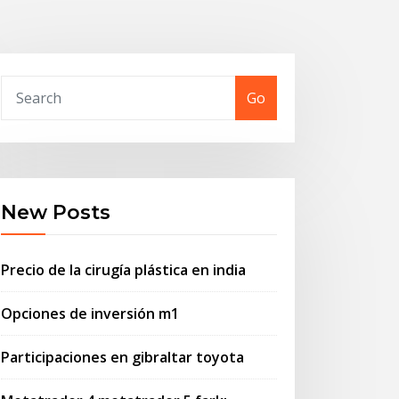
Go
New Posts
Precio de la cirugía plástica en india
Opciones de inversión m1
Participaciones en gibraltar toyota