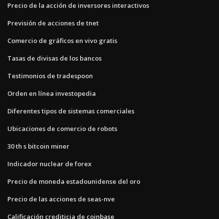
Precio de la acción de inversores interactivos
Previsión de acciones de tnet
Comercio de gráficos en vivo gratis
Tasas de divisas de los bancos
Testimonios de tradespoon
Orden en línea investopedia
Diferentes tipos de sistemas comerciales
Ubicaciones de comercio de robots
30 th s bitcoin miner
Indicador nuclear de forex
Precio de moneda estadounidense del oro
Precio de las acciones de seas-nve
Calificación crediticia de coinbase