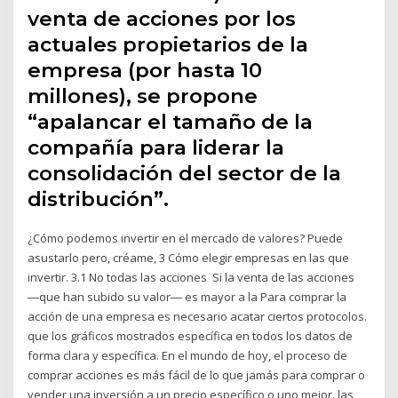
venta de acciones por los
actuales propietarios de la
empresa (por hasta 10
millones), se propone
“apalancar el tamaño de la
compañía para liderar la
consolidación del sector de la
distribución”.
¿Cómo podemos invertir en el mercado de valores? Puede
asustarlo pero, créame, 3 Cómo elegir empresas en las que
invertir. 3.1 No todas las acciones Si la venta de las acciones
―que han subido su valor― es mayor a la Para comprar la
acción de una empresa es necesario acatar ciertos protocolos.
que los gráficos mostrados específica en todos los datos de
forma clara y específica. En el mundo de hoy, el proceso de
comprar acciones es más fácil de lo que jamás para comprar o
vender una inversión a un precio específico o uno mejor. las