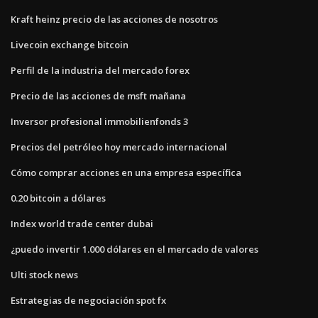
Kraft heinz precio de las acciones de nosotros
Livecoin exchange bitcoin
Perfil de la industria del mercado forex
Precio de las acciones de msft mañana
Inversor profesional immobilienfonds 3
Precios del petróleo hoy mercado internacional
Cómo comprar acciones en una empresa específica
0.20 bitcoin a dólares
Index world trade center dubai
¿puedo invertir 1.000 dólares en el mercado de valores
Ulti stock news
Estrategias de negociación spot fx