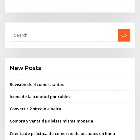
Go
New Posts
Revisión de 4 comerciantes
Icono de la trinidad por rublev
Convertir 2 bitcoin a naira
Compra y venta de divisas misma moneda
Cuenta de práctica de comercio de acciones en línea