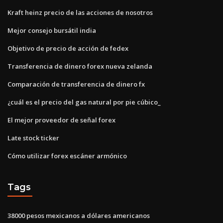
Kraft heinz precio de las acciones de nosotros
Mejor consejo bursátil india
Objetivo de precio de acción de fedex
Transferencia de dinero forex nueva zelanda
Comparación de transferencia de dinero fx
¿cuál es el precio del gas natural por pie cúbico_
El mejor proveedor de señal forex
Late stock ticker
Cómo utilizar forex escáner armónico
Tags
38000 pesos mexicanos a dólares americanos