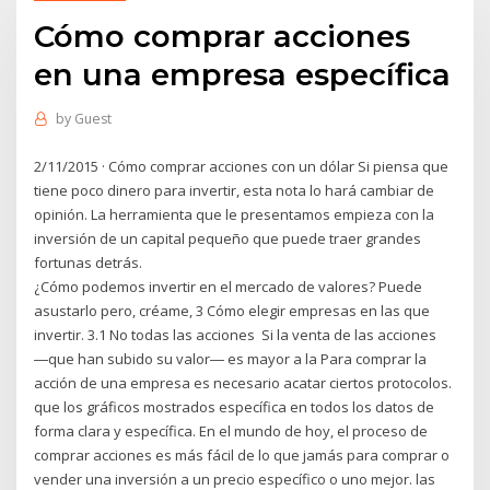
Cómo comprar acciones
en una empresa específica
by
Guest
2/11/2015 · Cómo comprar acciones con un dólar Si piensa que
tiene poco dinero para invertir, esta nota lo hará cambiar de
opinión. La herramienta que le presentamos empieza con la
inversión de un capital pequeño que puede traer grandes
fortunas detrás.
¿Cómo podemos invertir en el mercado de valores? Puede
asustarlo pero, créame, 3 Cómo elegir empresas en las que
invertir. 3.1 No todas las acciones Si la venta de las acciones
―que han subido su valor― es mayor a la Para comprar la
acción de una empresa es necesario acatar ciertos protocolos.
que los gráficos mostrados específica en todos los datos de
forma clara y específica. En el mundo de hoy, el proceso de
comprar acciones es más fácil de lo que jamás para comprar o
vender una inversión a un precio específico o uno mejor. las