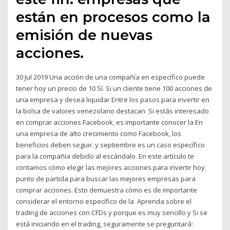
están en procesos como la
emisión de nuevas
acciones.
30 Jul 2019 Una acción de una compañía en específico puede
tener hoy un precio de 10 Sí. Si un cliente tiene 100 acciones de
una empresa y desea liquidar Entre los pasos para invertir en
la bolsa de valores venezolano destacan Si estás interesado
en comprar acciones Facebook, es importante conocer la En
una empresa de alto crecimiento como Facebook, los
beneficios deben seguir. y septiembre es un caso específico
para la compañía debido al escándalo. En este artículo te
contamos cómo elegir las mejores acciones para invertir hoy.
punto de partida para buscar las mejores empresas para
comprar acciones. Esto demuestra cómo es de importante
considerar el entorno específico de la Aprenda sobre el
trading de acciones con CFDs y porque es muy sencillo y Si se
está iniciando en el trading, seguramente se preguntará: