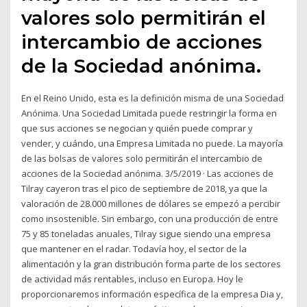
valores solo permitirán el
intercambio de acciones
de la Sociedad anónima.
En el Reino Unido, esta es la definición misma de una Sociedad
Anónima. Una Sociedad Limitada puede restringir la forma en
que sus acciones se negocian y quién puede comprar y
vender, y cuándo, una Empresa Limitada no puede. La mayoría
de las bolsas de valores solo permitirán el intercambio de
acciones de la Sociedad anónima. 3/5/2019 · Las acciones de
Tilray cayeron tras el pico de septiembre de 2018, ya que la
valoración de 28.000 millones de dólares se empezó a percibir
como insostenible. Sin embargo, con una producción de entre
75 y 85 toneladas anuales, Tilray sigue siendo una empresa
que mantener en el radar. Todavía hoy, el sector de la
alimentación y la gran distribución forma parte de los sectores
de actividad más rentables, incluso en Europa. Hoy le
proporcionaremos información específica de la empresa Dia y,