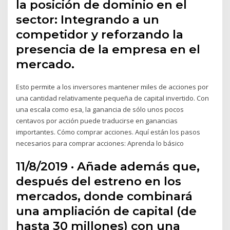
la posición de dominio en el
sector: Integrando a un
competidor y reforzando la
presencia de la empresa en el
mercado.
Esto permite a los inversores mantener miles de acciones por
una cantidad relativamente pequeña de capital invertido. Con
una escala como esa, la ganancia de sólo unos pocos
centavos por acción puede traducirse en ganancias
importantes. Cómo comprar acciones. Aquí están los pasos
necesarios para comprar acciones: Aprenda lo básico
11/8/2019 · Añade además que,
después del estreno en los
mercados, donde combinará
una ampliación de capital (de
hasta 30 millones) con una