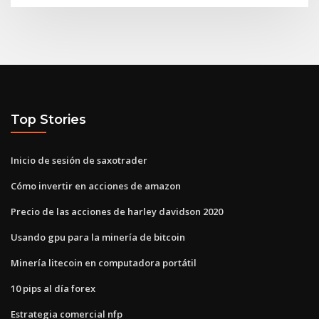
Top Stories
Inicio de sesión de saxotrader
Cómo invertir en acciones de amazon
Precio de las acciones de harley davidson 2020
Usando gpu para la minería de bitcoin
Minería litecoin en computadora portátil
10 pips al día forex
Estrategia comercial nfp