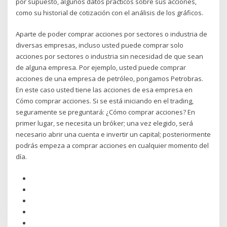
por supuesto, algunos datos prácticos sobre sus acciones,
como su historial de cotización con el análisis de los gráficos.
Aparte de poder comprar acciones por sectores o industria de
diversas empresas, incluso usted puede comprar solo
acciones por sectores o industria sin necesidad de que sean
de alguna empresa. Por ejemplo, usted puede comprar
acciones de una empresa de petróleo, pongamos Petrobras.
En este caso usted tiene las acciones de esa empresa en
Cómo comprar acciones. Si se está iniciando en el trading,
seguramente se preguntará: ¿Cómo comprar acciones? En
primer lugar, se necesita un bróker; una vez elegido, será
necesario abrir una cuenta e invertir un capital; posteriormente
podrás empeza a comprar acciones en cualquier momento del
día.