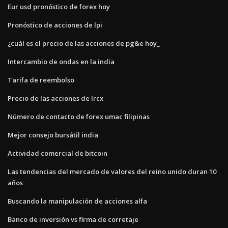
Eur usd pronóstico de forex hoy
Pronóstico de acciones de lpi
¿cuál es el precio de las acciones de pg&e hoy_
Intercambio de ondas en la india
Tarifa de reembolso
Precio de las acciones de lrcx
Número de contacto de forex umac filipinas
Mejor consejo bursátil india
Actividad comercial de bitcoin
Las tendencias del mercado de valores del reino unido duran 10
años
Buscando la manipulación de acciones alfa
Banco de inversión vs firma de corretaje