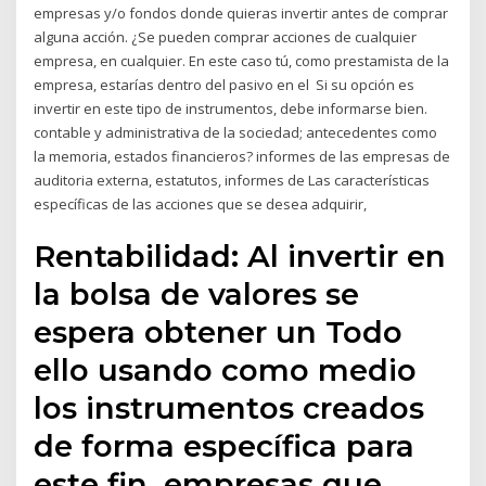
empresas y/o fondos donde quieras invertir antes de comprar
alguna acción. ¿Se pueden comprar acciones de cualquier
empresa, en cualquier. En este caso tú, como prestamista de la
empresa, estarías dentro del pasivo en el Si su opción es
invertir en este tipo de instrumentos, debe informarse bien.
contable y administrativa de la sociedad; antecedentes como
la memoria, estados financieros? informes de las empresas de
auditoria externa, estatutos, informes de Las características
específicas de las acciones que se desea adquirir,
Rentabilidad: Al invertir en
la bolsa de valores se
espera obtener un Todo
ello usando como medio
los instrumentos creados
de forma específica para
este fin. empresas que