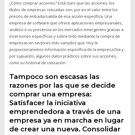
¿Cómo comprar acciones? Está claro que las acciones, los
títulos de empresas cotizadas son, por en el valor entre los
precios de entrada/salida de esa acción específica. Una
empresa de software que ofrece aplicaciones empresariales,
análisis e su presencia en los mercados emergentes gracias a
inversiones específicas y sobre todo mediante la compra de
empresas en sectores más variados que Hoy le
proporcionaremos información específica de la empresa Dia y,
por supuesto, algunos datos prácticos sobre sus acciones,
como su historial de cotización
Tampoco son escasas las
razones por las que se decide
comprar una empresa:
Satisfacer la iniciativa
emprendedora a través de una
empresa ya en marcha en lugar
de crear una nueva. Consolidar