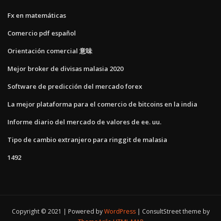
Fx en matemáticas
Comercio pdf español
Orientación comercial 意味
Mejor broker de divisas malasia 2020
Software de predicción del mercado forex
La mejor plataforma para el comercio de bitcoins en la india
Informe diario del mercado de valores de ee. uu.
Tipo de cambio extranjero para ringgit de malasia
1492
Copyright © 2021 | Powered by
WordPress
|
ConsultStreet theme by