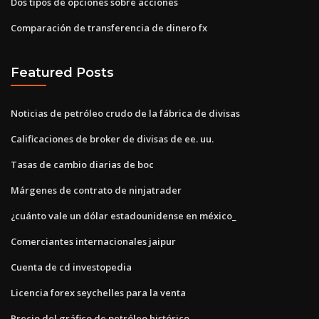
Dos tipos de opciones sobre acciones
Comparación de transferencia de dinero fx
Featured Posts
Noticias de petróleo crudo de la fábrica de divisas
Calificaciones de broker de divisas de ee. uu.
Tasas de cambio diarias de boc
Márgenes de contrato de ninjatrader
¿cuánto vale un dólar estadounidense en méxico_
Comerciantes internacionales jaipur
Cuenta de cd investopedia
Licencia forex seychelles para la venta
Precio del gráfico de petróleo histórico