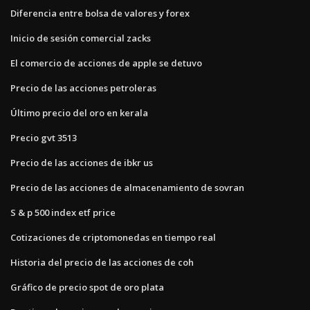
Diferencia entre bolsa de valores y forex
Inicio de sesión comercial zacks
El comercio de acciones de apple se detuvo
Precio de las acciones petroleras
Último precio del oro en kerala
Precio gvt 3513
Precio de las acciones de ibkr us
Precio de las acciones de almacenamiento de sovran
S & p 500 index etf price
Cotizaciones de criptomonedas en tiempo real
Historia del precio de las acciones de coh
Gráfico de precio spot de oro plata