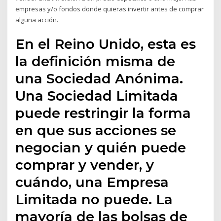
empresas y/o fondos donde quieras invertir antes de comprar
alguna acción.
En el Reino Unido, esta es
la definición misma de
una Sociedad Anónima.
Una Sociedad Limitada
puede restringir la forma
en que sus acciones se
negocian y quién puede
comprar y vender, y
cuándo, una Empresa
Limitada no puede. La
mayoría de las bolsas de