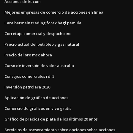
Acciones de kucoin
Mejores empresas de comercio de acciones en línea
Cara bermain trading forex bagi pemula
Corretaje comercial y despacho inc
Precio actual del petróleo y gas natural
Precio del oro mcx ahora
Curso de inversión de valor australia
Consejos comerciales rdr2
Inversión petrolera 2020
Aplicación de gráfico de acciones
Comercio de gráficos en vivo gratis
Gráfico de precios de plata de los últimos 20 años
Servicios de asesoramiento sobre opciones sobre acciones