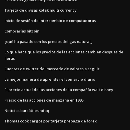
Tarjeta de divisas kotak multi currency
Inicio de sesión de intercambio de computadoras
Comprarías bitcoin
¿qué ha pasado con los precios del gas natural_
Lo que hace que los precios de las acciones cambien después de
horas
Cuentas de twitter del mercado de valores a seguir
La mejor manera de aprender el comercio diario
El precio actual de las acciones de la compañía walt disney
Precio de las acciones de manzana en 1995
Noticias bursátiles ndaq
Thomas cook cargos por tarjeta prepaga de forex