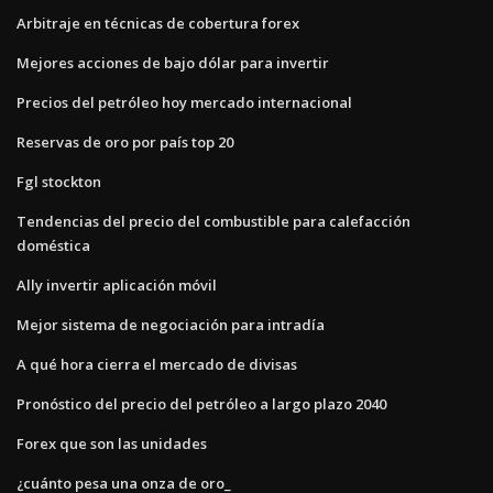
Arbitraje en técnicas de cobertura forex
Mejores acciones de bajo dólar para invertir
Precios del petróleo hoy mercado internacional
Reservas de oro por país top 20
Fgl stockton
Tendencias del precio del combustible para calefacción
doméstica
Ally invertir aplicación móvil
Mejor sistema de negociación para intradía
A qué hora cierra el mercado de divisas
Pronóstico del precio del petróleo a largo plazo 2040
Forex que son las unidades
¿cuánto pesa una onza de oro_