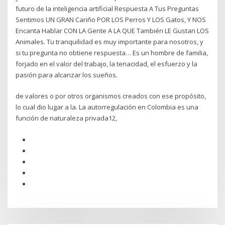
futuro de la inteligencia artificial Respuesta A Tus Preguntas
Sentimos UN GRAN Cariño POR LOS Perros Y LOS Gatos, Y NOS
Encanta Hablar CON LA Gente A LA QUE También LE Gustan LOS
Animales. Tu tranquilidad es muy importante para nosotros, y
si tu pregunta no obtiene respuesta… Es un hombre de familia,
forjado en el valor del trabajo, la tenacidad, el esfuerzo y la
pasión para alcanzar los sueños.
de valores o por otros organismos creados con ese propósito,
lo cual dio lugar a la. La autorregulación en Colombia es una
función de naturaleza privada12,