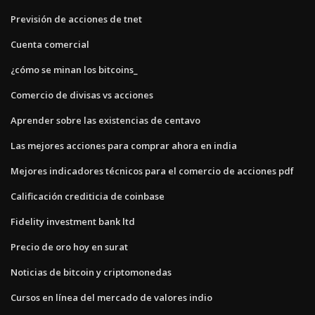
Previsión de acciones de tnet
Cuenta comercial
¿cómo se minan los bitcoins_
Comercio de divisas vs acciones
Aprender sobre las existencias de centavo
Las mejores acciones para comprar ahora en india
Mejores indicadores técnicos para el comercio de acciones pdf
Calificación crediticia de coinbase
Fidelity investment bank ltd
Precio de oro hoy en surat
Noticias de bitcoin y criptomonedas
Cursos en línea del mercado de valores indio