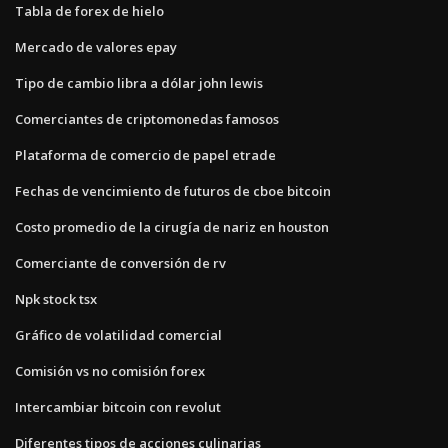
Tabla de forex de hielo
Mercado de valores epay
Tipo de cambio libra a dólar john lewis
Comerciantes de criptomonedas famosos
Plataforma de comercio de papel etrade
Fechas de vencimiento de futuros de cboe bitcoin
Costo promedio de la cirugía de nariz en houston
Comerciante de conversión de rv
Npk stock tsx
Gráfico de volatilidad comercial
Comisión vs no comisión forex
Intercambiar bitcoin con revolut
Diferentes tipos de acciones culinarias