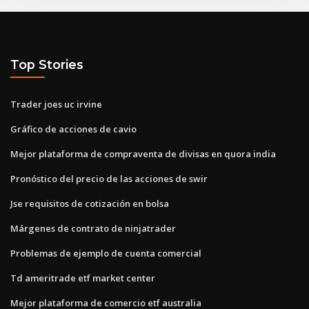
Top Stories
Trader joes uc irvine
Gráfico de acciones de cavio
Mejor plataforma de compraventa de divisas en quora india
Pronóstico del precio de las acciones de swir
Jse requisitos de cotización en bolsa
Márgenes de contrato de ninjatrader
Problemas de ejemplo de cuenta comercial
Td ameritrade etf market center
Mejor plataforma de comercio etf australia