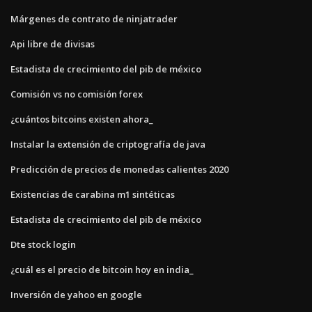
Márgenes de contrato de ninjatrader
Api libre de divisas
Estadista de crecimiento del pib de méxico
Comisión vs no comisión forex
¿cuántos bitcoins existen ahora_
Instalar la extensión de criptografía de java
Predicción de precios de monedas calientes 2020
Existencias de carabina m1 sintéticas
Estadista de crecimiento del pib de méxico
Dte stock login
¿cuál es el precio de bitcoin hoy en india_
Inversión de yahoo en google