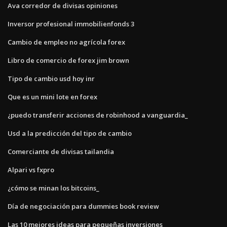
Ava corredor de divisas opiniones
Inversor profesional immobilienfonds 3
Cambio de empleo no agrícola forex
Libro de comercio de forex jim brown
Tipo de cambio usd hoy inr
Que es un mini lote en forex
¿puedo transferir acciones de robinhood a vanguardia_
Usd a la predicción del tipo de cambio
Comerciante de divisas tailandia
Alpari vs fxpro
¿cómo se minan los bitcoins_
Día de negociación para dummies book review
Las 10 mejores ideas para pequeñas inversiones