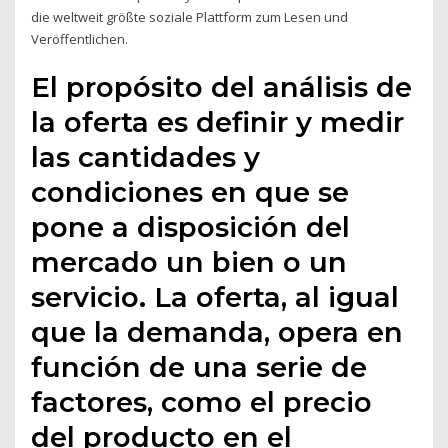
die weltweit größte soziale Plattform zum Lesen und
Veröffentlichen.
El propósito del análisis de
la oferta es definir y medir
las cantidades y
condiciones en que se
pone a disposición del
mercado un bien o un
servicio. La oferta, al igual
que la demanda, opera en
función de una serie de
factores, como el precio
del producto en el