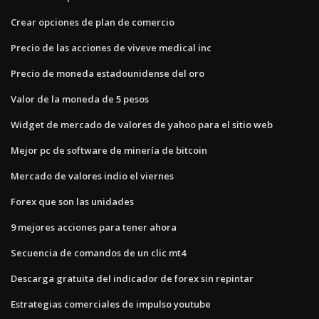
Crear opciones de plan de comercio
Precio de las acciones de viveve medical inc
Precio de moneda estadounidense del oro
Valor de la moneda de 5 pesos
Widget de mercado de valores de yahoo para el sitio web
Mejor pc de software de minería de bitcoin
Mercado de valores indio el viernes
Forex que son las unidades
9 mejores acciones para tener ahora
Secuencia de comandos de un clic mt4
Descarga gratuita del indicador de forex sin repintar
Estrategias comerciales de impulso youtube