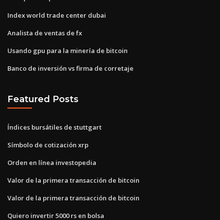
Index world trade center dubai
Analista de ventas de fx
Usando gpu para la minería de bitcoin
Banco de inversión vs firma de corretaje
Featured Posts
Índices bursátiles de stuttgart
Símbolo de cotización xrp
Orden en línea investopedia
Valor de la primera transacción de bitcoin
Valor de la primera transacción de bitcoin
Quiero invertir 5000 rs en bolsa