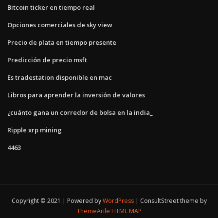
Bitcoin ticker en tiempo real
Opciones comerciales de sky view
Precio de plata en tiempo presente
Predicción de precio msft
Es tradestation disponible en mac
Libros para aprender la inversión de valores
¿cuánto gana un corredor de bolsa en la india_
Ripple xrp mining
4463
Copyright © 2021 | Powered by
WordPress
|
ConsultStreet theme by
ThemeArile
HTML MAP