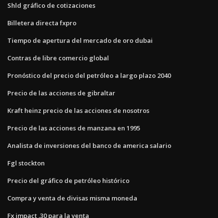
Shld gráfico de cotizaciones
Billetera directa fxpro
Tiempo de apertura del mercado de oro dubai
Contras de libre comercio global
Pronóstico del precio del petróleo a largo plazo 2040
Precio de las acciones de gibraltar
Kraft heinz precio de las acciones de nosotros
Precio de las acciones de manzana en 1995
Analista de inversiones del banco de america salario
Fgl stockton
Precio del gráfico de petróleo histórico
Compra y venta de divisas misma moneda
Fx impact .30 para la venta