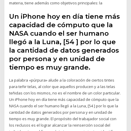
materia, tiene además como objetivos principales: la
Un iPhone hoy en día tiene más
capacidad de cómputo que la
NASA cuando el ser humano
llegó a la Luna, [54 ] por lo que
la cantidad de datos generados
por persona y en unidad de
tiempo es muy grande.
La palabra «púrpura» alude a la coloración de ciertos tintes
para teñir telas, al color que aquellos producen y a las telas
teñidas con los mismos, no es el nombre de un color particular.
Un iPhone hoy en día tiene más capacidad de cómputo que la
NASA cuando el ser humano llegó a la Luna, [54 ] por lo que la
cantidad de datos generados por persona y en unidad de
tiempo es muy grande. El propósito del trabajador social con
los reclusos es el lograr alcanzar la reinserción social del