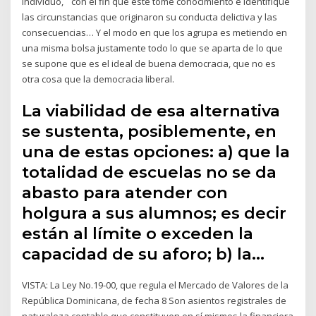
individuo, ¨con el fin que éste tome conocimiento e identifique
las circunstancias que originaron su conducta delictiva y las
consecuencias… Y el modo en que los agrupa es metiendo en
una misma bolsa justamente todo lo que se aparta de lo que
se supone que es el ideal de buena democracia, que no es
otra cosa que la democracia liberal.
La viabilidad de esa alternativa
se sustenta, posiblemente, en
una de estas opciones: a) que la
totalidad de escuelas no se da
abasto para atender con
holgura a sus alumnos; es decir
están al límite o exceden la
capacidad de su aforo; b) la…
VISTA: La Ley No.19-00, que regula el Mercado de Valores de la
República Dominicana, de fecha 8 Son asientos registrales de