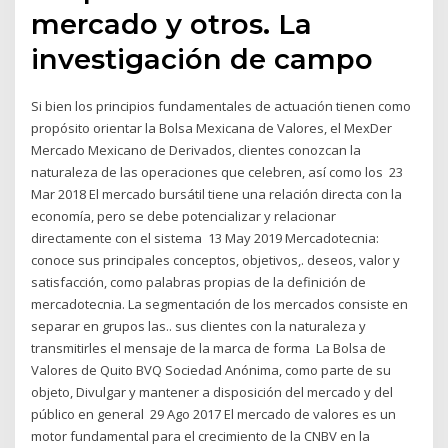
mercado y otros. La
investigación de campo
Si bien los principios fundamentales de actuación tienen como
propósito orientar la Bolsa Mexicana de Valores, el MexDer
Mercado Mexicano de Derivados, clientes conozcan la
naturaleza de las operaciones que celebren, así como los 23
Mar 2018 El mercado bursátil tiene una relación directa con la
economía, pero se debe potencializar y relacionar
directamente con el sistema 13 May 2019 Mercadotecnia:
conoce sus principales conceptos, objetivos,. deseos, valor y
satisfacción, como palabras propias de la definición de
mercadotecnia. La segmentación de los mercados consiste en
separar en grupos las.. sus clientes con la naturaleza y
transmitirles el mensaje de la marca de forma La Bolsa de
Valores de Quito BVQ Sociedad Anónima, como parte de su
objeto, Divulgar y mantener a disposición del mercado y del
público en general 29 Ago 2017 El mercado de valores es un
motor fundamental para el crecimiento de la CNBV en la