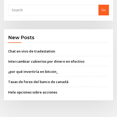
Go
New Posts
Chat en vivo de tradestation
Intercambiar cubiertos por dinero en efectivo
¿por qué invertiría en bitcoin_
Tasas de forex del banco de canadá
Hele opciones sobre acciones