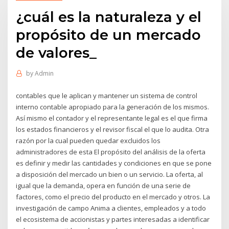
¿cuál es la naturaleza y el
propósito de un mercado
de valores_
by
Admin
contables que le aplican y mantener un sistema de control
interno contable apropiado para la generación de los mismos.
Así mismo el contador y el representante legal es el que firma
los estados financieros y el revisor fiscal el que lo audita. Otra
razón por la cual pueden quedar excluidos los
administradores de esta El propósito del análisis de la oferta
es definir y medir las cantidades y condiciones en que se pone
a disposición del mercado un bien o un servicio. La oferta, al
igual que la demanda, opera en función de una serie de
factores, como el precio del producto en el mercado y otros. La
investigación de campo Anima a clientes, empleados y a todo
el ecosistema de accionistas y partes interesadas a identificar