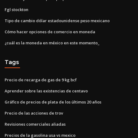
Fgl stockton
Tipo de cambio dólar estadounidense peso mexicano
Cómo hacer opciones de comercio en moneda
¿cuál es la moneda en méxico en este momento_
Tags
Precio de recarga de gas de 9 kg bcf
Aprender sobre las existencias de centavo
Gráfico de precios de plata de los últimos 20 años
Precio de las acciones de trov
Revisiones comerciales aliadas
Precios de la gasolina usa vs mexico