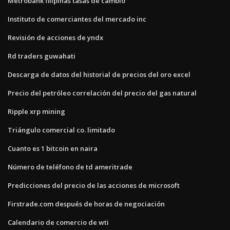
Metrobank filipinas tasas de cambio
Instituto de comerciantes del mercado inc
Revisión de acciones de yndx
Rd traders guwahati
Descarga de datos del historial de precios del oro excel
Precio del petróleo correlación del precio del gas natural
Ripple xrp mining
Triángulo comercial co. limitado
Cuanto es 1 bitcoin en naira
Número de teléfono de td ameritrade
Predicciones del precio de las acciones de microsoft
Firstrade.com después de horas de negociación
Calendario de comercio de wti