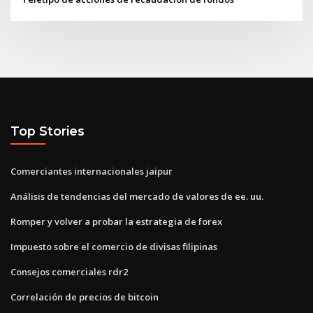
Top Stories
Comerciantes internacionales jaipur
Análisis de tendencias del mercado de valores de ee. uu.
Romper y volver a probar la estrategia de forex
Impuesto sobre el comercio de divisas filipinas
Consejos comerciales rdr2
Correlación de precios de bitcoin