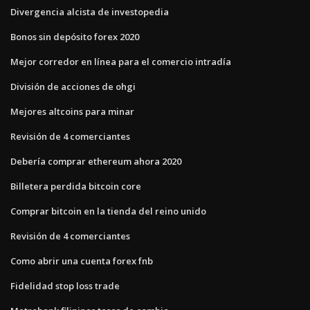
Divergencia alcista de investopedia
Bonos sin depósito forex 2020
Mejor corredor en línea para el comercio intradía
División de acciones de ohgi
Mejores altcoins para minar
Revisión de 4 comerciantes
Debería comprar ethereum ahora 2020
Billetera perdida bitcoin core
Comprar bitcoin en la tienda del reino unido
Revisión de 4 comerciantes
Como abrir una cuenta forex fnb
Fidelidad stop loss trade