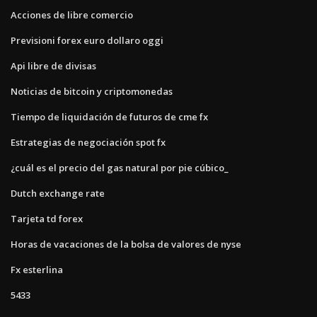
Acciones de libre comercio
Previsioni forex euro dollaro oggi
Api libre de divisas
Noticias de bitcoin y criptomonedas
Tiempo de liquidación de futuros de cme fx
Estrategias de negociación spot fx
¿cuál es el precio del gas natural por pie cúbico_
Dutch exchange rate
Tarjeta td forex
Horas de vacaciones de la bolsa de valores de nyse
Fx esterlina
5433