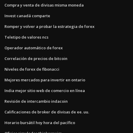
Compra y venta de divisas misma moneda
Invest canadá comparte
Romper y volver a probar la estrategia de forex
Teletipo de valores ncs
Operador automático de forex
Correlación de precios de bitcoin
Niveles de forex de fibonacci
Mejores mercados para invertir en ontario
India mejor sitio web de comercio en línea
Revisión de intercambio indacoin
Calificaciones de broker de divisas de ee. uu.
Horario bursátil hoy hora del pacífico