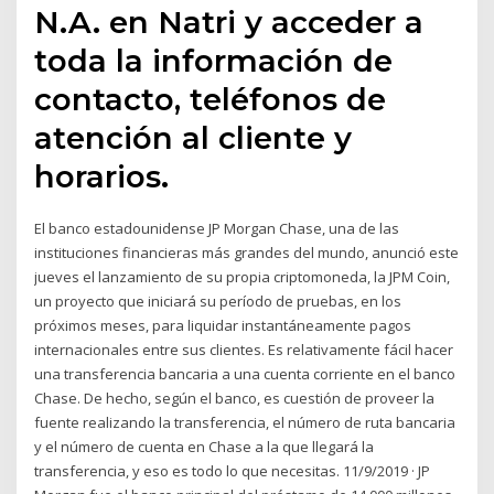
N.A. en Natri y acceder a
toda la información de
contacto, teléfonos de
atención al cliente y
horarios.
El banco estadounidense JP Morgan Chase, una de las
instituciones financieras más grandes del mundo, anunció este
jueves el lanzamiento de su propia criptomoneda, la JPM Coin,
un proyecto que iniciará su período de pruebas, en los
próximos meses, para liquidar instantáneamente pagos
internacionales entre sus clientes. Es relativamente fácil hacer
una transferencia bancaria a una cuenta corriente en el banco
Chase. De hecho, según el banco, es cuestión de proveer la
fuente realizando la transferencia, el número de ruta bancaria
y el número de cuenta en Chase a la que llegará la
transferencia, y eso es todo lo que necesitas. 11/9/2019 · JP