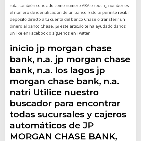
ruta, también conocido como numero ABA o routing number es
el número de identificación de un banco. Esto te permite recibir
depósito directo a tu cuenta del banco Chase o transferir un
dinero al banco Chase. ¡Si este articulo te ha ayudado danos
un like en Facebook o síguenos en Twitter!
inicio jp morgan chase
bank, n.a. jp morgan chase
bank, n.a. los lagos jp
morgan chase bank, n.a.
natri Utilice nuestro
buscador para encontrar
todas sucursales y cajeros
automáticos de JP
MORGAN CHASE BANK,