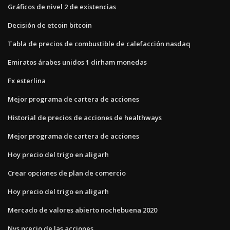
Gráficos de nivel 2 de existencias
Decisión de etcoin bitcoin
Tabla de precios de combustible de calefacción nasdaq
Emiratos árabes unidos 1 dirham monedas
Fx esterlina
Mejor programa de cartera de acciones
Historial de precios de acciones de healthways
Mejor programa de cartera de acciones
Hoy precio del trigo en aligarh
Crear opciones de plan de comercio
Hoy precio del trigo en aligarh
Mercado de valores abierto nochebuena 2020
Nvs precio de las acciones