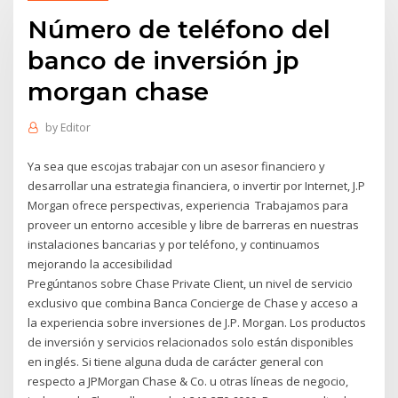
Número de teléfono del
banco de inversión jp
morgan chase
by
Editor
Ya sea que escojas trabajar con un asesor financiero y
desarrollar una estrategia financiera, o invertir por Internet, J.P
Morgan ofrece perspectivas, experiencia Trabajamos para
proveer un entorno accesible y libre de barreras en nuestras
instalaciones bancarias y por teléfono, y continuamos
mejorando la accesibilidad
Pregúntanos sobre Chase Private Client, un nivel de servicio
exclusivo que combina Banca Concierge de Chase y acceso a
la experiencia sobre inversiones de J.P. Morgan. Los productos
de inversión y servicios relacionados solo están disponibles
en inglés. Si tiene alguna duda de carácter general con
respecto a JPMorgan Chase & Co. u otras líneas de negocio,