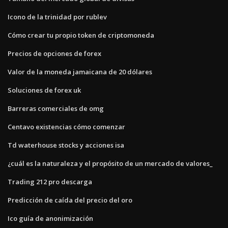
Icono de la trinidad por rublev
Cómo crear tu propio token de criptomoneda
Precios de opciones de forex
Valor de la moneda jamaicana de 20 dólares
Soluciones de forex uk
Barreras comerciales de omg
Centavo existencias cómo comenzar
Td waterhouse stocks y acciones isa
¿cuál es la naturaleza y el propósito de un mercado de valores_
Trading 212 pro descarga
Predicción de caída del precio del oro
Ico guía de anonimización