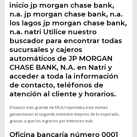
inicio jp morgan chase bank,
n.a. jp morgan chase bank, n.a.
los lagos jp morgan chase bank,
n.a. natri Utilice nuestro
buscador para encontrar todas
sucursales y cajeros
automáticos de JP MORGAN
CHASE BANK, N.A. en Natri y
acceder a toda la información
de contacto, teléfonos de
atención al cliente y horarios.
El banco más grande de EEUU reportaba este martes
gananciasen el segundo trimestre mejores de lo esperado,
gracias a que los ingresos por intereses más
Oficina bancaria número 0001