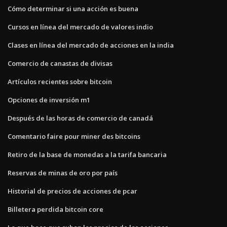
Cómo determinar si una acción es buena
Cursos en línea del mercado de valores indio
Clases en línea del mercado de acciones en la india
Comercio de canastas de divisas
Artículos recientes sobre bitcoin
Opciones de inversión m1
Después de las horas de comercio de canadá
Comentario faire pour miner des bitcoins
Retiro de la base de monedas a la tarifa bancaria
Reservas de minas de oro por país
Historial de precios de acciones de pcar
Billetera perdida bitcoin core