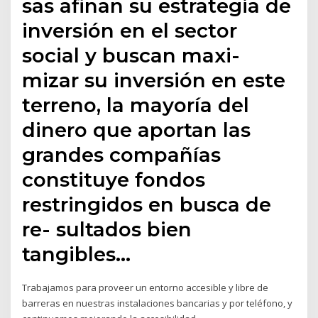
sas afinan su estrategia de
inversión en el sector
social y buscan maxi-
mizar su inversión en este
terreno, la mayoría del
dinero que aportan las
grandes compañías
constituye fondos
restringidos en busca de
re- sultados bien
tangibles…
Trabajamos para proveer un entorno accesible y libre de
barreras en nuestras instalaciones bancarias y por teléfono, y