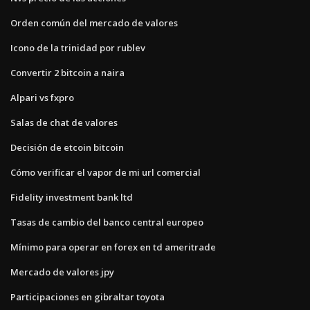
Orden común del mercado de valores
Icono de la trinidad por rublev
Convertir 2 bitcoin a naira
Alpari vs fxpro
Salas de chat de valores
Decisión de etcoin bitcoin
Cómo verificar el vapor de mi url comercial
Fidelity investment bank ltd
Tasas de cambio del banco central europeo
Mínimo para operar en forex en td ameritrade
Mercado de valores jpy
Participaciones en gibraltar toyota