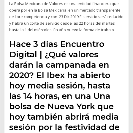
La Bolsa Mexicana de Valores es una entidad financiera que
opera por en la Bolsa Mexicana, en un mercado transparente
de libre competencia y con 23 Dic 2019 El servicio será reducido
y habrá un corte de servicio desde las 22 horas del martes
hasta la 1 del miércoles. En año nuevo la forma de trabajo
Hace 3 días Encuentro
Digital | ¿Qué valores
darán la campanada en
2020? El Ibex ha abierto
hoy media sesión, hasta
las 14 horas, en una Una
bolsa de Nueva York que
hoy también abrirá media
sesión por la festividad de