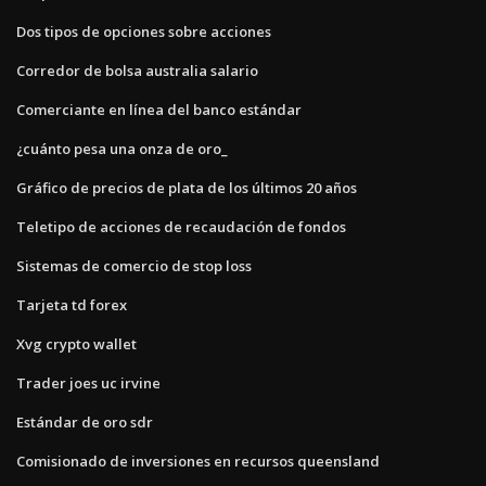
Dos tipos de opciones sobre acciones
Corredor de bolsa australia salario
Comerciante en línea del banco estándar
¿cuánto pesa una onza de oro_
Gráfico de precios de plata de los últimos 20 años
Teletipo de acciones de recaudación de fondos
Sistemas de comercio de stop loss
Tarjeta td forex
Xvg crypto wallet
Trader joes uc irvine
Estándar de oro sdr
Comisionado de inversiones en recursos queensland