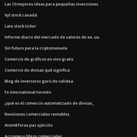
Las 10 mejores ideas para pequeñas inversiones
Xyl stock canadá
Late stock ticker
Informe diario del mercado de valores de ee. uu.
Sin futuro para la criptomoneda
Comercio de gráficos en vivo gratis
Comercio de divisas qué significa
Blog de inversores gurú de validea
Fx international toronto
¿qué es el comercio automatizado de divisas_
Revisiones comerciales rentables
Atom8 forex paz ejército
Acciones y libros comerciales