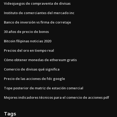
Videojuegos de compraventa de divisas
Instituto de comerciantes del mercado inc
Banco de inversión vs firma de corretaje
30 años de precio de bonos
Bitcoin filipinas noticias 2020
Precios del oro en tiempo real
Cómo obtener monedas de ethereum gratis
Comercio de divisas qué significa
Precio de las acciones de fdc google
Tope posterior de matriz de estación comercial
Mejores indicadores técnicos para el comercio de acciones pdf
Tags