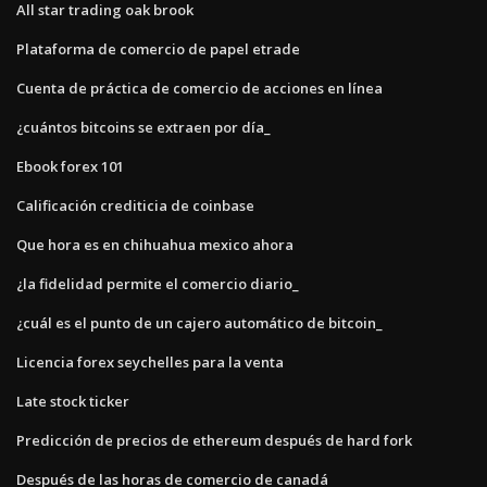
All star trading oak brook
Plataforma de comercio de papel etrade
Cuenta de práctica de comercio de acciones en línea
¿cuántos bitcoins se extraen por día_
Ebook forex 101
Calificación crediticia de coinbase
Que hora es en chihuahua mexico ahora
¿la fidelidad permite el comercio diario_
¿cuál es el punto de un cajero automático de bitcoin_
Licencia forex seychelles para la venta
Late stock ticker
Predicción de precios de ethereum después de hard fork
Después de las horas de comercio de canadá