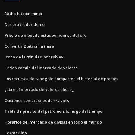
30 th s bitcoin miner
Das pro trader demo
Precio de moneda estadounidense del oro
Convertir 2 bitcoin a naira
Icono de la trinidad por rublev
Orden común del mercado de valores
Los recursos de randgold comparten el historial de precios
¿abre el mercado de valores ahora_
Opciones comerciales de sky view
Tabla de precios del petróleo a lo largo del tiempo
Horarios del mercado de divisas en todo el mundo
Fx esterlina