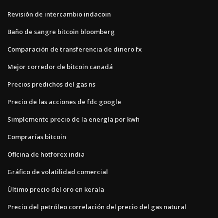
Revisión de intercambio indacoin
Baño de sangre bitcoin bloomberg
Comparación de transferencia de dinero fx
Mejor corredor de bitcoin canadá
Precios predichos del gas ns
Precio de las acciones de fdc google
Simplemente precio de la energía por kwh
Comprarías bitcoin
Oficina de hotforex india
Gráfico de volatilidad comercial
Último precio del oro en kerala
Precio del petróleo correlación del precio del gas natural