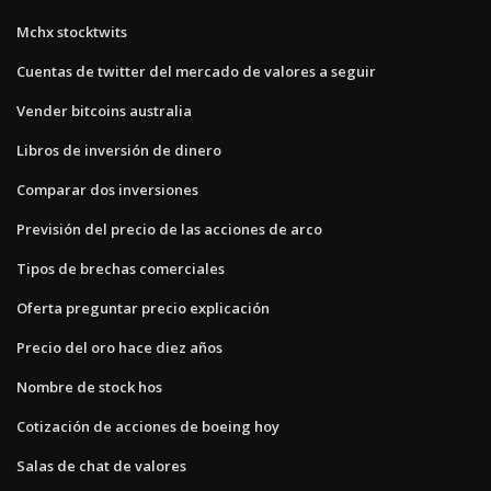
Mchx stocktwits
Cuentas de twitter del mercado de valores a seguir
Vender bitcoins australia
Libros de inversión de dinero
Comparar dos inversiones
Previsión del precio de las acciones de arco
Tipos de brechas comerciales
Oferta preguntar precio explicación
Precio del oro hace diez años
Nombre de stock hos
Cotización de acciones de boeing hoy
Salas de chat de valores