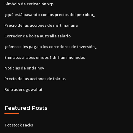
Símbolo de cotización xrp
¿qué está pasando con los precios del petróleo_
Precio de las acciones de msft mañana
Corredor de bolsa australia salario
¿cómo se les paga a los corredores de inversión_
Emiratos árabes unidos 1 dirham monedas
Noticias de onda hoy
Precio de las acciones de ibkr us
Rd traders guwahati
Featured Posts
Tot stock zacks