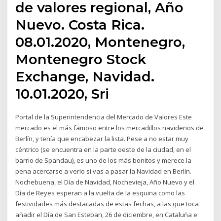
de valores regional, Año
Nuevo. Costa Rica.
08.01.2020, Montenegro,
Montenegro Stock
Exchange, Navidad.
10.01.2020, Sri
Portal de la Superintendencia del Mercado de Valores Este
mercado es el más famoso entre los mercadillos navideños de
Berlín, y tenía que encabezar la lista. Pese a no estar muy
céntrico (se encuentra en la parte oeste de la ciudad, en el
barrio de Spandau), es uno de los más bonitos y merece la
pena acercarse a verlo si vas a pasar la Navidad en Berlín.
Nochebuena, el Día de Navidad, Nochevieja, Año Nuevo y el
Día de Reyes esperan a la vuelta de la esquina como las
festividades más destacadas de estas fechas, a las que toca
añadir el Día de San Esteban, 26 de diciembre, en Cataluña e