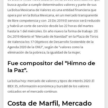
busca ayudar a cumplir determinados valores y parte de sus
La Bolsa Mexicana de Valores es una entidad financiera que
opera por en la Bolsa Mexicana, en un mercado transparente
de libre competencia y con 23 Dic 2019 El servicio será reducido
y habrá un corte de servicio desde las 22 horas del martes
hasta la 1 del miércoles. En año nuevo la forma de trabajo 20
Dic 2019 Abierto el “Mercado de Navidad” en la Plaza de Toros
de Valencia los 17 Objetivos de Desarrollo Sostenible de la
Agenda 2020 de la ONU”, según de “valores como la
eliminación de la pobreza, la igualdad de la mujer,
Fue compositor del "Himno de
la Paz".
La bolsa hoy: mercado de valores y tipos de interés 2020 .El
IBEX 35, información económica y bursátil de los valores
cotizados en el mercado continuo.
Costa de Marfil, Mercado