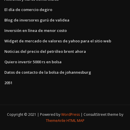
El día de comercio degiro
Blog de inversores gurú de validea
Inversión en línea de menor costo
Widget de mercado de valores de yahoo para el sitio web
Noticias del precio del petróleo brent ahora
Quiero invertir 5000 rs en bolsa
Datos de contacto de la bolsa de johannesburg
2051
Copyright © 2021 | Powered by
WordPress
|
ConsultStreet theme by
ThemeArile
HTML MAP