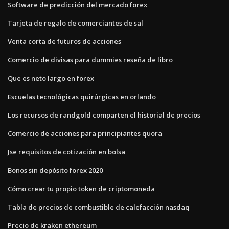
Software de predicción del mercado forex
Tarjeta de regalo de comerciantes de sal
Venta corta de futuros de acciones
Comercio de divisas para dummies reseña de libro
Que es neto largo en forex
Escuelas tecnológicas quirúrgicas en orlando
Los recursos de randgold comparten el historial de precios
Comercio de acciones para principiantes quora
Jse requisitos de cotización en bolsa
Bonos sin depósito forex 2020
Cómo crear tu propio token de criptomoneda
Tabla de precios de combustible de calefacción nasdaq
Precio de kraken ethereum