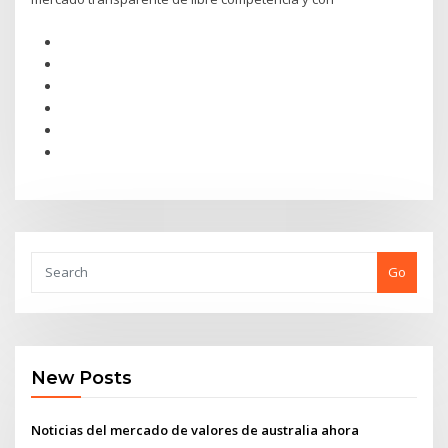
Go
New Posts
Noticias del mercado de valores de australia ahora