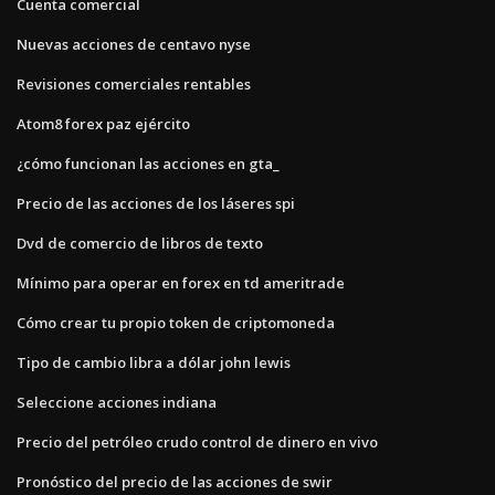
Cuenta comercial
Nuevas acciones de centavo nyse
Revisiones comerciales rentables
Atom8 forex paz ejército
¿cómo funcionan las acciones en gta_
Precio de las acciones de los láseres spi
Dvd de comercio de libros de texto
Mínimo para operar en forex en td ameritrade
Cómo crear tu propio token de criptomoneda
Tipo de cambio libra a dólar john lewis
Seleccione acciones indiana
Precio del petróleo crudo control de dinero en vivo
Pronóstico del precio de las acciones de swir