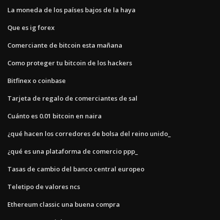
La moneda de los países bajos de la haya
Que es ig forex
Comerciante de bitcoin esta mañana
Como proteger tu bitcoin de los hackers
Bitfinex o coinbase
Tarjeta de regalo de comerciantes de sal
Cuánto es 0.01 bitcoin en naira
¿qué hacen los corredores de bolsa del reino unido_
¿qué es una plataforma de comercio ppp_
Tasas de cambio del banco central europeo
Teletipo de valores ncs
Ethereum classic una buena compra