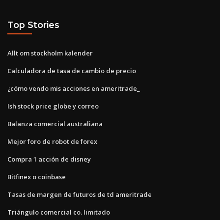
Top Stories
Allt om stockholm kalender
Calculadora de tasa de cambio de precio
¿cómo vendo mis acciones en ameritrade_
Ish stock price globe y correo
Balanza comercial australiana
Mejor foro de robot de forex
Compra 1 acción de disney
Bitfinex o coinbase
Tasas de margen de futuros de td ameritrade
Triángulo comercial co. limitado