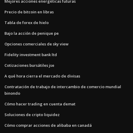
Mejores acciones energéticas futuras
Precio de bitcoin en libras
Tabla de forex de hielo
Bajo la acción de penique pe
Opciones comerciales de sky view
Fidelity investment bank ltd
Cotizaciones bursátiles jse
A qué hora cierra el mercado de divisas
Contratación de trabajo de intercambio de comercio mundial
binondo
Cómo hacer trading en cuenta demat
Soluciones de cripto liquidez
Cómo comprar acciones de alibaba en canadá