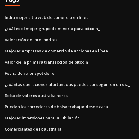
India mejor sitio web de comercio en línea
¿cuál es el mejor grupo de minería para bitcoin_
Valoración del oro londres
Mejores empresas de comercio de acciones en línea
Valor de la primera transacción de bitcoin
Fecha de valor spot de fx
¿cuántas operaciones afortunadas puedes conseguir en un día_
Bolsa de valores australia horas
Pueden los corredores de bolsa trabajar desde casa
Mejores inversiones para la jubilación
Comerciantes de fx australia