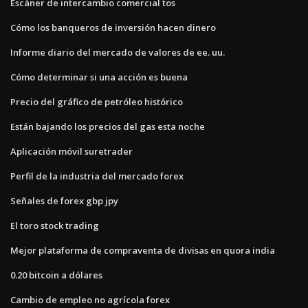
Escáner de intercambio comercial tos
Cómo los banqueros de inversión hacen dinero
Informe diario del mercado de valores de ee. uu.
Cómo determinar si una acción es buena
Precio del gráfico de petróleo histórico
Están bajando los precios del gas esta noche
Aplicación móvil suretrader
Perfil de la industria del mercado forex
Señales de forex gbp jpy
El toro stock trading
Mejor plataforma de compraventa de divisas en quora india
0.20 bitcoin a dólares
Cambio de empleo no agrícola forex