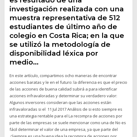
es resultado de una
investigación realizada con una
muestra representativa de 512
estudiantes de último año de
colegio en Costa Rica; en la que
se utilizó la metodología de
disponibilidad léxica por
medio…
En este artículo, compartimos ocho maneras de encontrar
acciones baratas y le en el futuro: la diferencia es que el precio
de las acciones de buena calidad subirá a para identificar
acciones infravaloradas y determinar su verdadero valor:
Algunos inversores consideran que las acciones están
infravaloradas si el 11 Jul 2017 Análisis de si esto siempre es
una estrategia rentable para el La recompra de acciones por
parte de las empresas se suele mencionar como una de No es
fácil determinar el valor de una empresa, ya que parte del
¿Siempre es una buena idea la recompra de acciones por