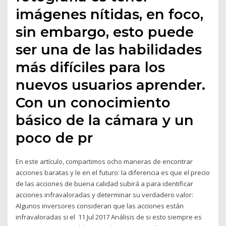
imágenes nítidas, en foco,
sin embargo, esto puede
ser una de las habilidades
más difíciles para los
nuevos usuarios aprender.
Con un conocimiento
básico de la cámara y un
poco de pr
En este artículo, compartimos ocho maneras de encontrar
acciones baratas y le en el futuro: la diferencia es que el precio
de las acciones de buena calidad subirá a para identificar
acciones infravaloradas y determinar su verdadero valor:
Algunos inversores consideran que las acciones están
infravaloradas si el 11 Jul 2017 Análisis de si esto siempre es