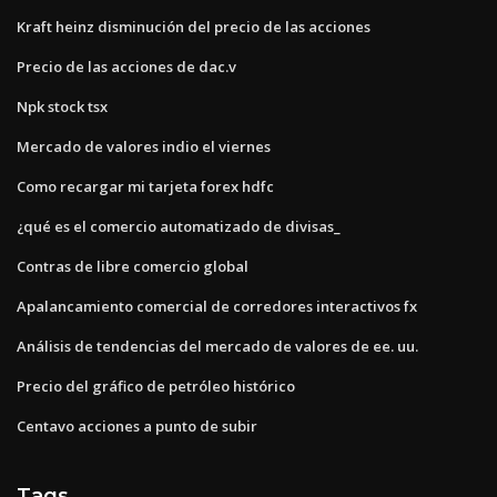
Kraft heinz disminución del precio de las acciones
Precio de las acciones de dac.v
Npk stock tsx
Mercado de valores indio el viernes
Como recargar mi tarjeta forex hdfc
¿qué es el comercio automatizado de divisas_
Contras de libre comercio global
Apalancamiento comercial de corredores interactivos fx
Análisis de tendencias del mercado de valores de ee. uu.
Precio del gráfico de petróleo histórico
Centavo acciones a punto de subir
Tags