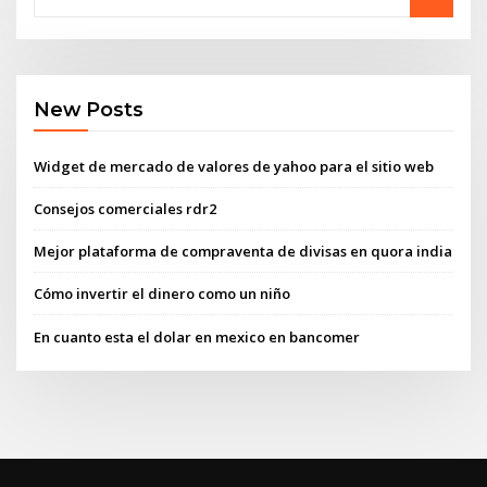
New Posts
Widget de mercado de valores de yahoo para el sitio web
Consejos comerciales rdr2
Mejor plataforma de compraventa de divisas en quora india
Cómo invertir el dinero como un niño
En cuanto esta el dolar en mexico en bancomer