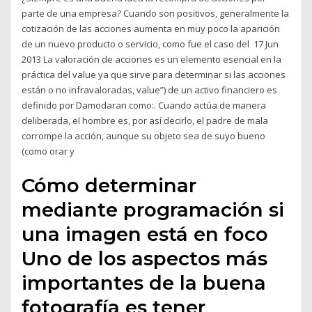
parte de una empresa? Cuando son positivos, generalmente la
cotización de las acciones aumenta en muy poco la aparición
de un nuevo producto o servicio, como fue el caso del 17 Jun
2013 La valoración de acciones es un elemento esencial en la
práctica del value ya que sirve para determinar si las acciones
están o no infravaloradas, value”) de un activo financiero es
definido por Damodaran como:. Cuando actúa de manera
deliberada, el hombre es, por así decirlo, el padre de mala
corrompe la acción, aunque su objeto sea de suyo bueno
(como orar y
Cómo determinar
mediante programación si
una imagen está en foco
Uno de los aspectos más
importantes de la buena
fotografía es tener