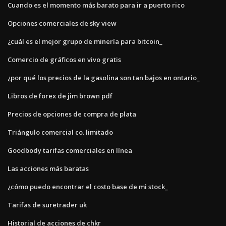
Cuando es el momento más barato para ir a puerto rico
Opciones comerciales de sky view
¿cuál es el mejor grupo de minería para bitcoin_
Comercio de gráficos en vivo gratis
¿por qué los precios de la gasolina son tan bajos en ontario_
Libros de forex de jim brown pdf
Precios de opciones de compra de plata
Triángulo comercial co. limitado
Goodbody tarifas comerciales en línea
Las acciones más baratas
¿cómo puedo encontrar el costo base de mi stock_
Tarifas de suretrader uk
Historial de acciones de chkr