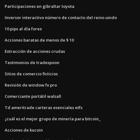
Participaciones en gibraltar toyota
Inversor interactivo número de contacto del reino unido
10 pips al día forex
Acciones baratas de menos de $ 10
Extracción de acciones crudas
Testimonios de tradespoon
Sitios de comercio ficticios
Revisión de window fx pro
Comerciante portátil walsall
Td ameritrade carteras esenciales etfs
¿cuál es el mejor grupo de minería para bitcoin_
Acciones de kucoin