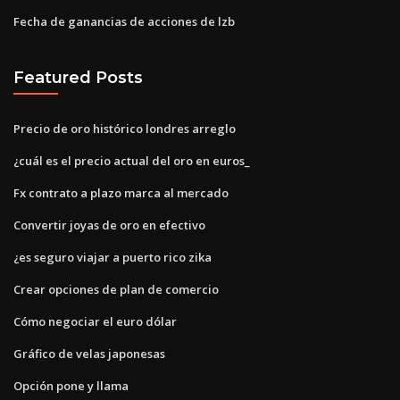
Fecha de ganancias de acciones de lzb
Featured Posts
Precio de oro histórico londres arreglo
¿cuál es el precio actual del oro en euros_
Fx contrato a plazo marca al mercado
Convertir joyas de oro en efectivo
¿es seguro viajar a puerto rico zika
Crear opciones de plan de comercio
Cómo negociar el euro dólar
Gráfico de velas japonesas
Opción pone y llama