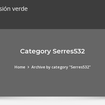
sión verde
Category Serres532
Home
Archive by category "Serres532"