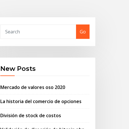
Go
New Posts
Mercado de valores oso 2020
La historia del comercio de opciones
División de stock de costos