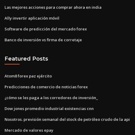
Las mejores acciones para comprar ahora en india
Ally invertir aplicación móvil
Software de predicción del mercado forex
Banco de inversión vs firma de corretaje
Featured Posts
Atom8 forex paz ejército
Predicciones de comercio de noticias forex
¿cómo se les paga a los corredores de inversión_
Dow jones promedio industrial existencias cnn
Nosotros. previsión semanal del stock de petróleo crudo de la api
Mercado de valores epay