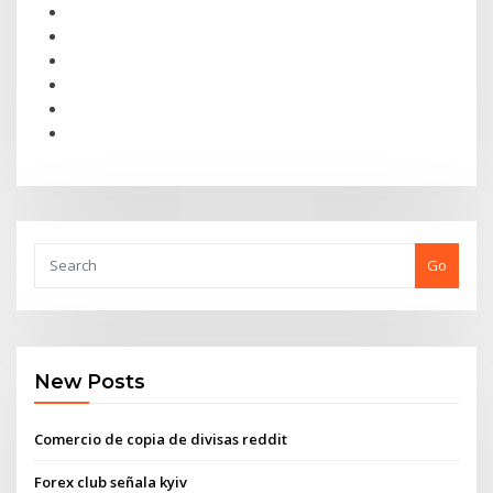
Go
New Posts
Comercio de copia de divisas reddit
Forex club señala kyiv