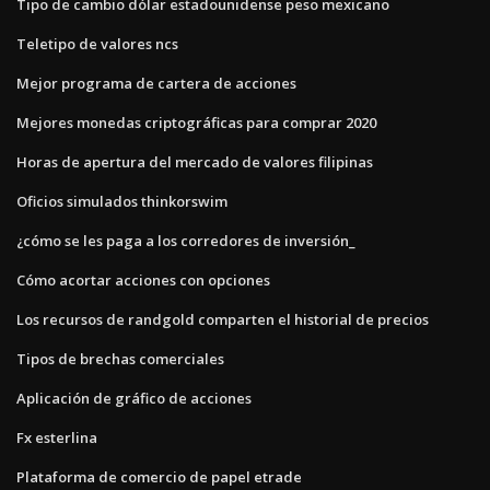
Tipo de cambio dólar estadounidense peso mexicano
Teletipo de valores ncs
Mejor programa de cartera de acciones
Mejores monedas criptográficas para comprar 2020
Horas de apertura del mercado de valores filipinas
Oficios simulados thinkorswim
¿cómo se les paga a los corredores de inversión_
Cómo acortar acciones con opciones
Los recursos de randgold comparten el historial de precios
Tipos de brechas comerciales
Aplicación de gráfico de acciones
Fx esterlina
Plataforma de comercio de papel etrade