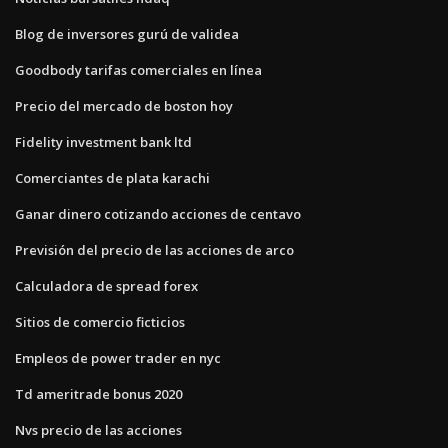
Blog de inversores gurú de validea
Goodbody tarifas comerciales en línea
Precio del mercado de boston hoy
Fidelity investment bank ltd
Comerciantes de plata karachi
Ganar dinero cotizando acciones de centavo
Previsión del precio de las acciones de arco
Calculadora de spread forex
Sitios de comercio ficticios
Empleos de power trader en nyc
Td ameritrade bonus 2020
Nvs precio de las acciones