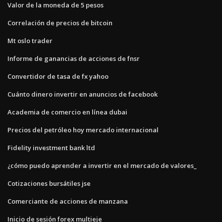
Valor de la moneda de 5 pesos
Correlación de precios de bitcoin
Mt oslo trader
Informe de ganancias de acciones de fnsr
Convertidor de tasa de fx yahoo
Cuánto dinero invertir en anuncios de facebook
Academia de comercio en línea dubai
Precios del petróleo hoy mercado internacional
Fidelity investment bank ltd
¿cómo puedo aprender a invertir en el mercado de valores_
Cotizaciones bursátiles jse
Comerciante de acciones de manzana
Inicio de sesión forex multieje