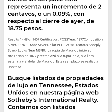
representa un incremento de 2
centavos, o un 0.09%, con
respecto al cierre de ayer, de
18.75 pesos.
Results 1 - 48 of 1407 Certification: PCGSYear: 1877Composition:
Silver. 1876 S Trade Silver Dollar PCGS AU58 Lustrous Sharply
Struck Looks Near MS/BU La rupia de Mauricio inició su
circulación en 1877 y reemplazó a la rupia india, a la libra
esterlina y al dólar de Mauricio. Este reemplazo se realizo a
una tasa
Busque listados de propiedades
de lujo en Tennessee, Estados
Unidos en nuestra página web
Sotheby's International Realty.
Contamos con listados