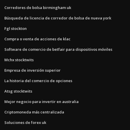
Corredores de bolsa birmingham uk
Búsqueda de licencia de corredor de bolsa de nueva york
Fgl stockton
Compra o venta de acciones de klac
Software de comercio de betfair para dispositivos móviles
Mchx stocktwits
Empresa de inversión superior
La historia del comercio de opciones
Atsg stocktwits
Mejor negocio para invertir en australia
Criptomoneda más centralizada
Soluciones de forex uk