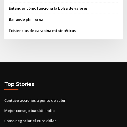
Entender cómo funciona la bolsa de valores
Bailando phil forex
Existencias de carabina m1 sintéticas
Top Stories
Centavo acciones a punto de subir
Mejor consejo bursátil india
Cómo negociar el euro dólar