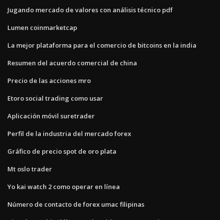
Jugando mercado de valores con análisis técnico pdf
Lumen coinmarketcap
La mejor plataforma para el comercio de bitcoins en la india
Resumen del acuerdo comercial de china
Precio de las acciones mro
Etoro social trading como usar
Aplicación móvil suretrader
Perfil de la industria del mercado forex
Gráfico de precio spot de oro plata
Mt oslo trader
Yo kai watch 2 como operar en línea
Número de contacto de forex umac filipinas