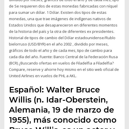
de Se requieren dos de estas monedas fabricadas con níquel
para sumar un dólar. 1 Dólar. Existen dos tipos de estas
monedas, una que trae imágenes de indígenas nativos de
Estados Unidos que desaparecieron en diferentes momentos
de la historia del país y la otra de diferentes ex presidentes.
Historial de tipos de cambio del Dólar estadounidense/Rublo
bielorruso (USD/BYR) en el año 2002 , dividido por meses,
gráficos de todo el año y de cada mes, tipo de cambio para
cada día del año. Fuente: Banco Central de la Federación Rusa
(BCR) ¿Buscando ofertas en vuelos de Filadelfia a Filadelfia?
Compare, reserve y ahorre hoy mismo en el sitio web oficial de
United Airlines en vuelos de PHL a AKL.
Español: Walter Bruce
Willis (n. Idar-Oberstein,
Alemania, 19 de marzo de
1955), más conocido como