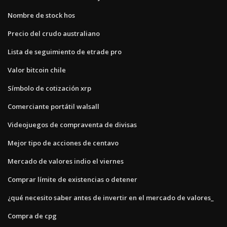
Nombre de stock hos
Precio del crudo australiano
Lista de seguimiento de etrade pro
Valor bitcoin chile
Símbolo de cotización xrp
Comerciante portátil walsall
Videojuegos de compraventa de divisas
Mejor tipo de acciones de centavo
Mercado de valores indio el viernes
Comprar límite de existencias o detener
¿qué necesito saber antes de invertir en el mercado de valores_
Compra de cpg