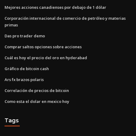
Mejores acciones canadienses por debajo de 1 dólar
Corporación internacional de comercio de petróleo y materias
primas
Das pro trader demo
Comprar saltos opciones sobre acciones
Cuál es hoy el precio del oro en hyderabad
Gráfico de bitcoin cash
Ars fx brazos polaris
Correlación de precios de bitcoin
Como esta el dolar en mexico hoy
Tags