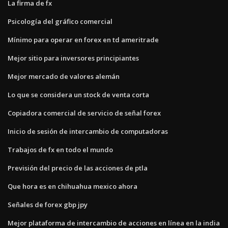
La firma de fx
Psicología del gráfico comercial
Mínimo para operar en forex en td ameritrade
Mejor sitio para inversores principiantes
Mejor mercado de valores alemán
Lo que se considera un stock de venta corta
Copiadora comercial de servicio de señal forex
Inicio de sesión de intercambio de computadoras
Trabajos de fx en todo el mundo
Previsión del precio de las acciones de ptla
Que hora es en chihuahua mexico ahora
Señales de forex gbp jpy
Mejor plataforma de intercambio de acciones en línea en la india