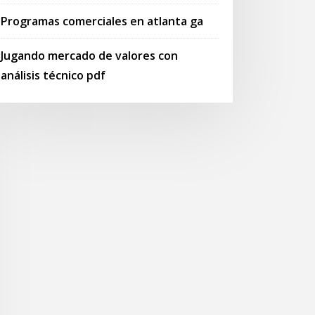
Programas comerciales en atlanta ga
Jugando mercado de valores con
análisis técnico pdf