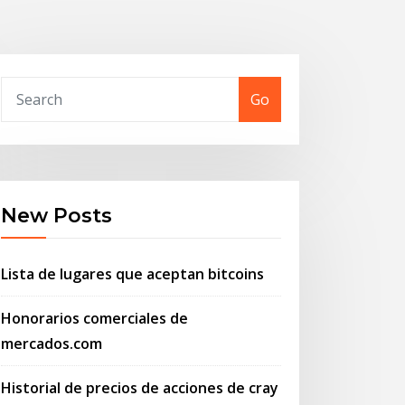
Go
New Posts
Lista de lugares que aceptan bitcoins
Honorarios comerciales de
mercados.com
Historial de precios de acciones de cray