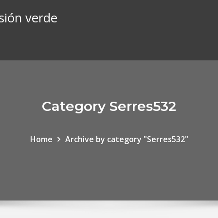
sión verde
Category Serres532
Home
Archive by category "Serres532"