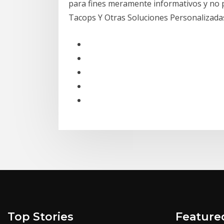
para fines meramente informativos y no p
Tacops Y Otras Soluciones Personalizada
Top Stories
Feature