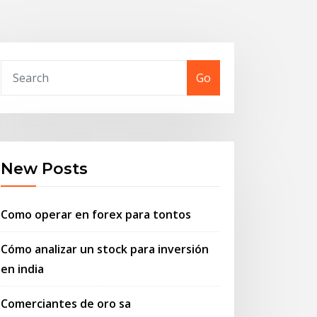
Go
New Posts
Como operar en forex para tontos
Cómo analizar un stock para inversión
en india
Comerciantes de oro sa