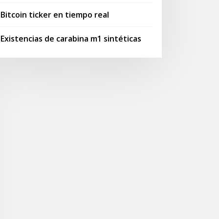
Bitcoin ticker en tiempo real
Existencias de carabina m1 sintéticas