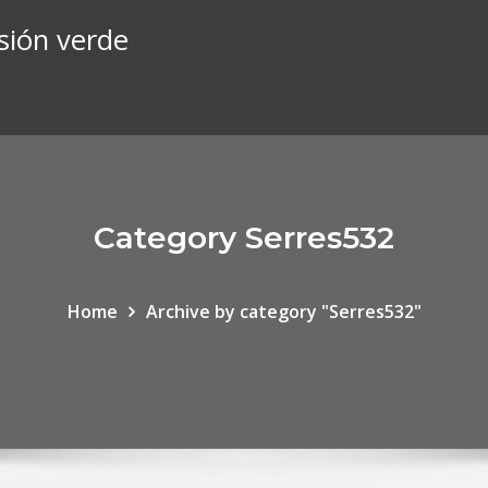
sión verde
Category Serres532
Home
Archive by category "Serres532"