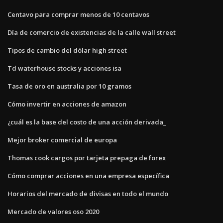
Centavo para comprar menos de 10 centavos
Día de comercio de existencias de la calle wall street
Tipos de cambio del dólar high street
Td waterhouse stocks y acciones isa
Tasa de oro en australia por 10 gramos
Cómo invertir en acciones de amazon
¿cuál es la base del costo de una acción derivada_
Mejor broker comercial de europa
Thomas cook cargos por tarjeta prepaga de forex
Cómo comprar acciones en una empresa específica
Horarios del mercado de divisas en todo el mundo
Mercado de valores oso 2020