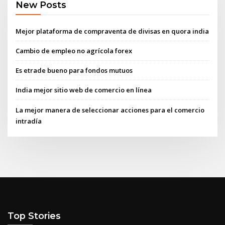
New Posts
Mejor plataforma de compraventa de divisas en quora india
Cambio de empleo no agrícola forex
Es etrade bueno para fondos mutuos
India mejor sitio web de comercio en línea
La mejor manera de seleccionar acciones para el comercio
intradía
Top Stories