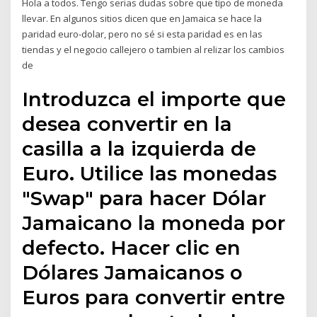
Hola a todos. Tengo serias dudas sobre que tipo de moneda
llevar. En algunos sitios dicen que en Jamaica se hace la
paridad euro-dolar, pero no sé si esta paridad es en las
tiendas y el negocio callejero o tambien al relizar los cambios
de
Introduzca el importe que
desea convertir en la
casilla a la izquierda de
Euro. Utilice las monedas
"Swap" para hacer Dólar
Jamaicano la moneda por
defecto. Hacer clic en
Dólares Jamaicanos o
Euros para convertir entre