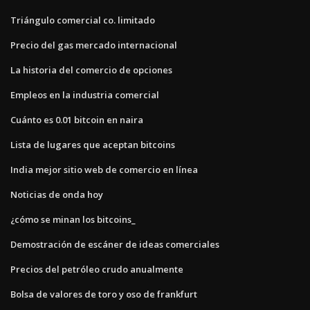
Triángulo comercial co. limitado
Precio del gas mercado internacional
La historia del comercio de opciones
Empleos en la industria comercial
Cuánto es 0.01 bitcoin en naira
Lista de lugares que aceptan bitcoins
India mejor sitio web de comercio en línea
Noticias de onda hoy
¿cómo se minan los bitcoins_
Demostración de escáner de ideas comerciales
Precios del petróleo crudo anualmente
Bolsa de valores de toro y oso de frankfurt