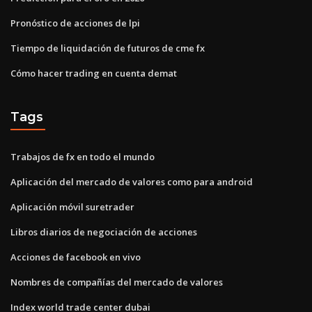
Pronóstico de acciones de lpi
Tiempo de liquidación de futuros de cme fx
Cómo hacer trading en cuenta demat
Tags
Trabajos de fx en todo el mundo
Aplicación del mercado de valores como para android
Aplicación móvil suretrader
Libros diarios de negociación de acciones
Acciones de facebook en vivo
Nombres de compañías del mercado de valores
Index world trade center dubai