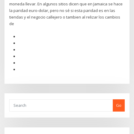
moneda llevar. En algunos sitios dicen que en Jamaica se hace
la paridad euro-dolar, pero no sé si esta paridad es en las
tiendas y el negocio callejero o tambien al relizar los cambios
de
Go