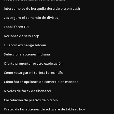
Intercambios de horquilla dura de bitcoin cash
¿es seguro el comercio de divisas_
Ebook forex 101
Acciones de serv corp
Livecoin exchange bitcoin
Seleccione acciones indiana
Oferta preguntar precio explicación
Como recargar mi tarjeta forex hdfc
Cómo hacer opciones de comercio en moneda
Niveles de forex de fibonacci
Correlación de precios de bitcoin
Precio de las acciones de software de tableau hoy