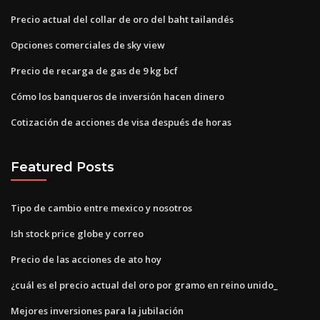
Precio actual del collar de oro del baht tailandés
Opciones comerciales de sky view
Precio de recarga de gas de 9 kg bcf
Cómo los banqueros de inversión hacen dinero
Cotización de acciones de visa después de horas
Featured Posts
Tipo de cambio entre mexico y nosotros
Ish stock price globe y correo
Precio de las acciones de ato hoy
¿cuál es el precio actual del oro por gramo en reino unido_
Mejores inversiones para la jubilación