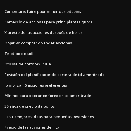
Comentario faire pour miner des bitcoins
Comercio de acciones para principiantes quora
X precio de las acciones después de horas
Objetivo comprar o vender acciones
Teletipo de sofi
Oficina de hotforex india
Revisión del planificador de cartera de td ameritrade
Jp morgan 6 acciones preferentes
Mínimo para operar en forex en td ameritrade
30 años de precio de bonos
Las 10 mejores ideas para pequeñas inversiones
Precio de las acciones de lrcx