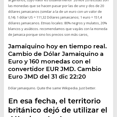
las monedas que se hacen pasar por las de uno y dos de 20
dólares jamaicanos (similar a la de un euro con un valor de
0,14). 1 dólar US = 111,32 Dólares jamaicanos; 1 euro = 151,4
dólares jamaicanos. Etnias locales: 80% negros y mulatos, 20%
blancos y asiáticos. recomendamos que vayáis con la moneda
de Jamaica porque sino los precios son más caros,
Jamaiquino hoy en tiempo real.
Cambio de Dólar Jamaiquino a
Euro y 160 monedas con el
convertidor EUR JMD. Cambio
Euro JMD del 31 dic 22:20
Dólar jamaiquino. Quite the same Wikipedia. Just better.
En esa fecha, el territorio
británico dejó de utilizar el