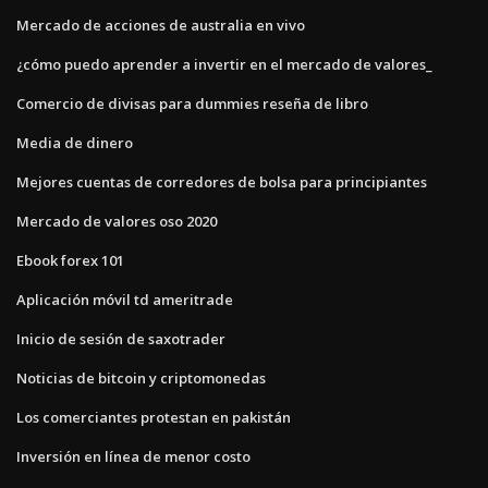
Mercado de acciones de australia en vivo
¿cómo puedo aprender a invertir en el mercado de valores_
Comercio de divisas para dummies reseña de libro
Media de dinero
Mejores cuentas de corredores de bolsa para principiantes
Mercado de valores oso 2020
Ebook forex 101
Aplicación móvil td ameritrade
Inicio de sesión de saxotrader
Noticias de bitcoin y criptomonedas
Los comerciantes protestan en pakistán
Inversión en línea de menor costo