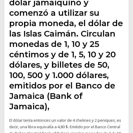
dólar jamaiquino y
comenzó a utilizar su
propia moneda, el dólar de
las Islas Caimán. Circulan
monedas de 1, 10 y 25
céntimos y de 1, 5, 10 y 20
dólares, y billetes de 50,
100, 500 y 1.000 dólares,
emitidos por el Banco de
Jamaica (Bank of
Jamaica),
El dólar tenía entonces un valor de 4 chelines y 2 peniques, es
decir, una libra equivalía a 4,80 $. Emitido por el Banco Central