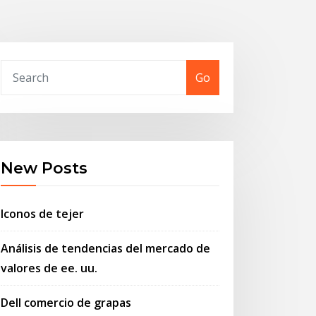
Go
New Posts
Iconos de tejer
Análisis de tendencias del mercado de
valores de ee. uu.
Dell comercio de grapas