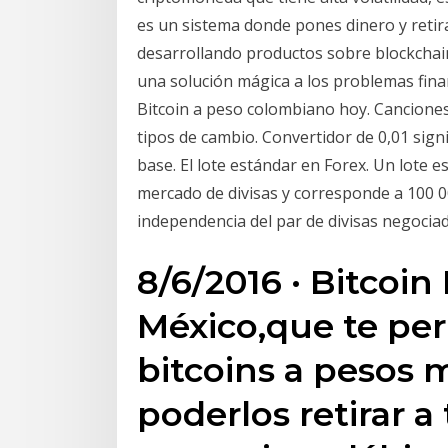
es un sistema donde pones dinero y retir
desarrollando productos sobre blockchain
una solución mágica a los problemas fin
Bitcoin a peso colombiano hoy. Canciones
tipos de cambio. Convertidor de 0,01 sign
base. El lote estándar en Forex. Un lote e
mercado de divisas y corresponde a 100 
independencia del par de divisas negociad
8/6/2016 · Bitcoin
México,que te pe
bitcoins a pesos 
poderlos retirar a