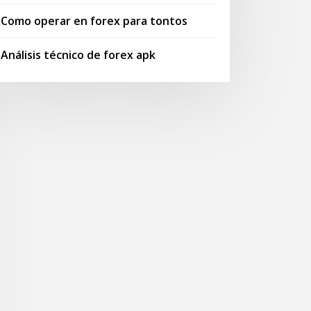
Como operar en forex para tontos
Análisis técnico de forex apk