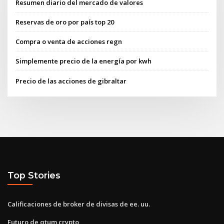
Resumen diario del mercado de valores
Reservas de oro por país top 20
Compra o venta de acciones regn
Simplemente precio de la energía por kwh
Precio de las acciones de gibraltar
Top Stories
Calificaciones de broker de divisas de ee. uu.
Futuro de qtum crypto