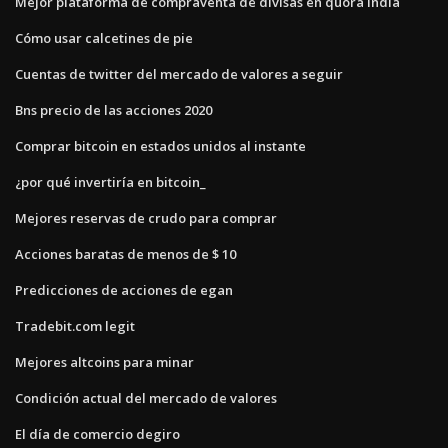
Mejor plataforma de compraventa de divisas en quora india
Cómo usar calcetines de pie
Cuentas de twitter del mercado de valores a seguir
Bns precio de las acciones 2020
Comprar bitcoin en estados unidos al instante
¿por qué invertiría en bitcoin_
Mejores reservas de crudo para comprar
Acciones baratas de menos de $ 10
Predicciones de acciones de egan
Tradebit.com legit
Mejores altcoins para minar
Condición actual del mercado de valores
El día de comercio degiro