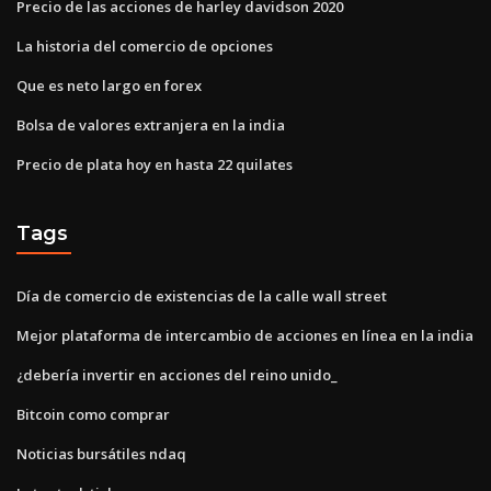
Precio de las acciones de harley davidson 2020
La historia del comercio de opciones
Que es neto largo en forex
Bolsa de valores extranjera en la india
Precio de plata hoy en hasta 22 quilates
Tags
Día de comercio de existencias de la calle wall street
Mejor plataforma de intercambio de acciones en línea en la india
¿debería invertir en acciones del reino unido_
Bitcoin como comprar
Noticias bursátiles ndaq