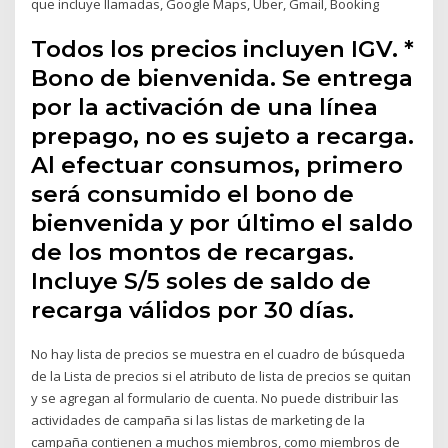
que incluye llamadas, Google Maps, Uber, Gmail, Booking
Todos los precios incluyen IGV. *
Bono de bienvenida. Se entrega
por la activación de una línea
prepago, no es sujeto a recarga.
Al efectuar consumos, primero
será consumido el bono de
bienvenida y por último el saldo
de los montos de recargas.
Incluye S/5 soles de saldo de
recarga válidos por 30 días.
No hay lista de precios se muestra en el cuadro de búsqueda
de la Lista de precios si el atributo de lista de precios se quitan
y se agregan al formulario de cuenta. No puede distribuir las
actividades de campaña si las listas de marketing de la
campaña contienen a muchos miembros, como miembros de