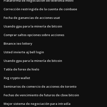
Plataforma de negociación de telefonía móvil
Corrección restringida de la cuenta de coinbase
Fecha de ganancias de acciones usat
Usando gpu para la minería de bitcoin
Comprar saltos opciones sobre acciones
Binance ieo lottery
Usted invierte aj bell login
Usando gpu para la minería de bitcoin
Tabla de forex de hielo
Xvg crypto wallet
Seminarios de comercio de acciones de toronto
Fechas de vencimiento de futuros de cboe bitcoin
Mejor sistema de negociación para intradía