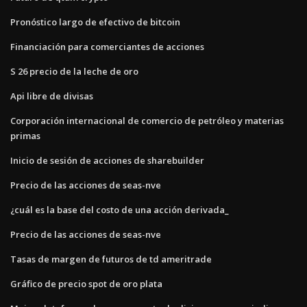
Pronóstico largo de efectivo de bitcoin
Financiación para comerciantes de acciones
S 26 precio de la leche de oro
Api libre de divisas
Corporación internacional de comercio de petróleo y materias
primas
Inicio de sesión de acciones de sharebuilder
Precio de las acciones de seas-nve
¿cuál es la base del costo de una acción derivada_
Precio de las acciones de seas-nve
Tasas de margen de futuros de td ameritrade
Gráfico de precio spot de oro plata