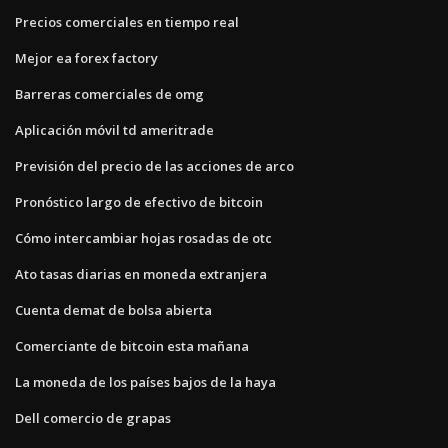
Precios comerciales en tiempo real
Mejor ea forex factory
Barreras comerciales de omg
Aplicación móvil td ameritrade
Previsión del precio de las acciones de arco
Pronóstico largo de efectivo de bitcoin
Cómo intercambiar hojas rosadas de otc
Ato tasas diarias en moneda extranjera
Cuenta demat de bolsa abierta
Comerciante de bitcoin esta mañana
La moneda de los países bajos de la haya
Dell comercio de grapas