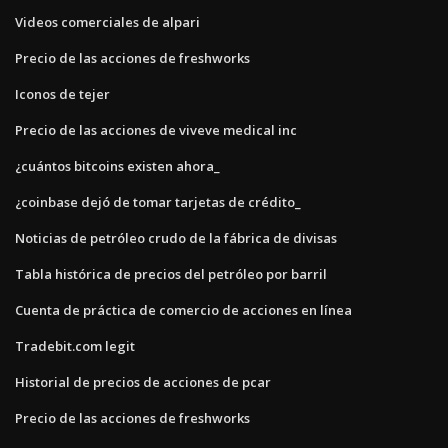
Videos comerciales de alpari
Precio de las acciones de freshworks
Iconos de tejer
Precio de las acciones de viveve medical inc
¿cuántos bitcoins existen ahora_
¿coinbase dejó de tomar tarjetas de crédito_
Noticias de petróleo crudo de la fábrica de divisas
Tabla histórica de precios del petróleo por barril
Cuenta de práctica de comercio de acciones en línea
Tradebit.com legit
Historial de precios de acciones de pcar
Precio de las acciones de freshworks