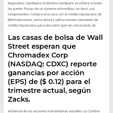
dispositivo. Hardware: El término hardware se refiere a todas
las partes físicas de un sistema informático, es decir, sus
componentes. Compra una casa con el crédito hipotecario de
BBVA Bancomer, entra ahora y utiliza nuestro simulador de
crédito hipotecario para descubrir qué tan cerca estás de
Las casas de bolsa de Wall
Street esperan que
Chromadex Corp
(NASDAQ: CDXC) reporte
ganancias por acción
(EPS) de ($ 0.12) para el
trimestre actual, según
Zacks.
eficiencia de las acciones humanitarias actuales. La Cumbre