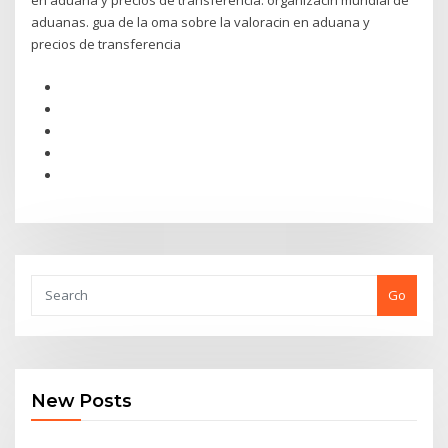
en aduana y precios de transferencia. organizacin mundial de
aduanas. gua de la oma sobre la valoracin en aduana y
precios de transferencia
Go
New Posts