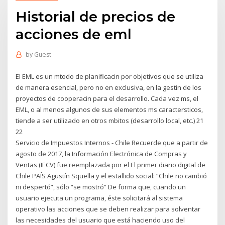
Historial de precios de
acciones de eml
by
Guest
El EML es un mtodo de planificacin por objetivos que se utiliza
de manera esencial, pero no en exclusiva, en la gestin de los
proyectos de cooperacin para el desarrollo. Cada vez ms, el
EML, o al menos algunos de sus elementos ms caractersticos,
tiende a ser utilizado en otros mbitos (desarrollo local, etc.) 21
22
Servicio de Impuestos Internos - Chile Recuerde que a partir de
agosto de 2017, la Información Electrónica de Compras y
Ventas (IECV) fue reemplazada por el El primer diario digital de
Chile PAÍS Agustín Squella y el estallido social: “Chile no cambió
ni despertó”, sólo “se mostró” De forma que, cuando un
usuario ejecuta un programa, éste solicitará al sistema
operativo las acciones que se deben realizar para solventar
las necesidades del usuario que está haciendo uso del