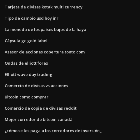
Tarjeta de divisas kotak multi currency
Tipo de cambio usd hoy inr
La moneda de los países bajos de la haya
Cápsula gc gold label
Asesor de acciones cobertura tonto com
Ondas de elliott forex
Elliott wave day trading
Comercio de divisas vs acciones
Bitcoin como comprar
Comercio de copia de divisas reddit
Mejor corredor de bitcoin canadá
¿cómo se les paga a los corredores de inversión_