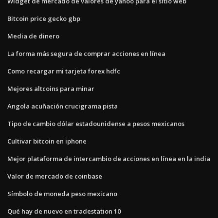
Widget de mercado de valores de yahoo para el sitio web
Bitcoin price gecko gbp
Media de dinero
La forma más segura de comprar acciones en línea
Como recargar mi tarjeta forex hdfc
Mejores altcoins para minar
Angola acuñación crucigrama pista
Tipo de cambio dólar estadounidense a pesos mexicanos
Cultivar bitcoin en iphone
Mejor plataforma de intercambio de acciones en línea en la india
Valor de mercado de coinbase
Símbolo de moneda peso mexicano
Qué hay de nuevo en tradestation 10