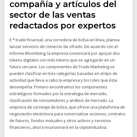
compañía y artículos del
sector de las ventas
redactados por expertos
E * trade Financial, una corredora de bolsa en línea, planea
lanzar servicios de comercio de cifrado. De acuerdo con el
informe Bloomberg, la empresa comenzará por apoyar dos
tokens digitales con más tokens que se agregarán en un
futuro cercano. Los componentes de Trade Marketing se
pueden clasificar en tres categorías basadas en el tipo de
actividad que lleva a cabo la empresa y los roles que ésta
desempeña. Primero encontramos los componentes
estratégicos formados por la estrategia de mercado,
clasificación de consumidores y análisis de mercado. La
empresa de corretaje de bolsa, que ofrece una plataforma de
negociación electrónica para comercializar acciones, contratos
de futuros, fondos mutuales y otros activos y servicios
financieros, ahora incursionará en la criptoindustria,