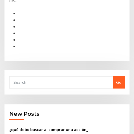
de…
Go
New Posts
¿qué debo buscar al comprar una acción_