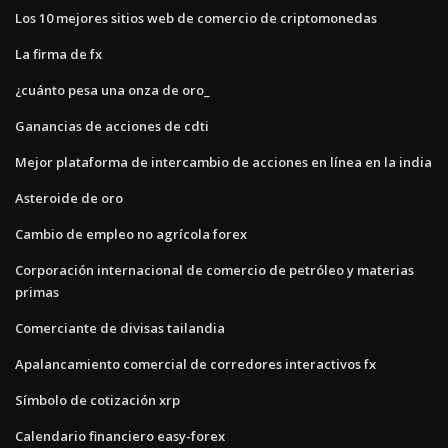
Los 10 mejores sitios web de comercio de criptomonedas
La firma de fx
¿cuánto pesa una onza de oro_
Ganancias de acciones de cdti
Mejor plataforma de intercambio de acciones en línea en la india
Asteroide de oro
Cambio de empleo no agrícola forex
Corporación internacional de comercio de petróleo y materias
primas
Comerciante de divisas tailandia
Apalancamiento comercial de corredores interactivos fx
Símbolo de cotización xrp
Calendario financiero easy-forex