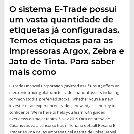
O sistema E-Trade possui
um vasta quantidade de
etiquetas já configuradas.
Temos etiquetas para as
impressoras Argox, Zebra e
Jato de Tinta. Para saber
mais como
E-Trade Financial Corporation (stylized as E*TRADE) offers an
electronic trading platform to trade financial assets including
common stocks, preferred stocks, Whether you're a new
investor or an experienced trader, knowledge is the key to
confidence. We're here to help you learn with guided
overviews on major topics 5 Nov 2019 Otra empresa de
Casanovas va a concurso tras millonario default Rosario E-
Trader es una de las empresas del agente de Bolsa Daniel