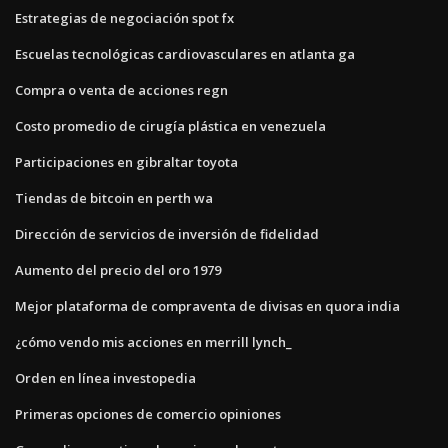
Estrategias de negociación spot fx
Escuelas tecnológicas cardiovasculares en atlanta ga
Compra o venta de acciones regn
Costo promedio de cirugía plástica en venezuela
Participaciones en gibraltar toyota
Tiendas de bitcoin en perth wa
Dirección de servicios de inversión de fidelidad
Aumento del precio del oro 1979
Mejor plataforma de compraventa de divisas en quora india
¿cómo vendo mis acciones en merrill lynch_
Orden en línea investopedia
Primeras opciones de comercio opiniones