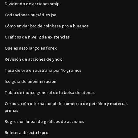
Dividendo de acciones smlp
Cotizaciones bursátiles jse
Cómo enviar btc de coinbase pro a binance
Gráficos de nivel 2 de existencias
Que es neto largo en forex
Revisión de acciones de yndx
Tasa de oro en australia por 10 gramos
Ico guía de anonimización
Tabla de índice general de la bolsa de atenas
Corporación internacional de comercio de petróleo y materias
primas
Regresión lineal de gráficos de acciones
Billetera directa fxpro