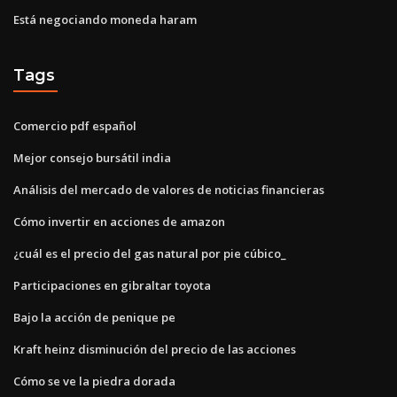
Está negociando moneda haram
Tags
Comercio pdf español
Mejor consejo bursátil india
Análisis del mercado de valores de noticias financieras
Cómo invertir en acciones de amazon
¿cuál es el precio del gas natural por pie cúbico_
Participaciones en gibraltar toyota
Bajo la acción de penique pe
Kraft heinz disminución del precio de las acciones
Cómo se ve la piedra dorada