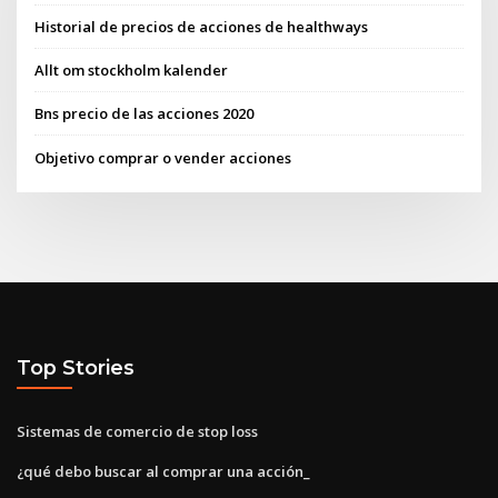
Historial de precios de acciones de healthways
Allt om stockholm kalender
Bns precio de las acciones 2020
Objetivo comprar o vender acciones
Top Stories
Sistemas de comercio de stop loss
¿qué debo buscar al comprar una acción_