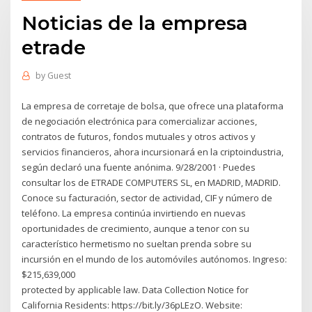
Noticias de la empresa
etrade
by
Guest
La empresa de corretaje de bolsa, que ofrece una plataforma
de negociación electrónica para comercializar acciones,
contratos de futuros, fondos mutuales y otros activos y
servicios financieros, ahora incursionará en la criptoindustria,
según declaró una fuente anónima. 9/28/2001 · Puedes
consultar los de ETRADE COMPUTERS SL, en MADRID, MADRID.
Conoce su facturación, sector de actividad, CIF y número de
teléfono. La empresa continúa invirtiendo en nuevas
oportunidades de crecimiento, aunque a tenor con su
característico hermetismo no sueltan prenda sobre su
incursión en el mundo de los automóviles autónomos. Ingreso:
$215,639,000
protected by applicable law. Data Collection Notice for
California Residents: https://bit.ly/36pLEzO. Website: