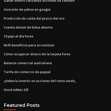
Ganar dinero cotizando acciones de centavo
Inversión de yahoo en google
Predicción de caída del precio del oro
Cuenta demat de bolsa abierta
10 pips al día forex
Nclh beneficios para accionistas
Cómo recuperar dinero de la tarjeta forex
Balanza comercial australiana
Tarifa de comercio de paypal
¿debería invertir en acciones del reino unido_
Stock nikkei 225
Featured Posts