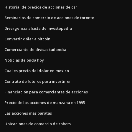
Historial de precios de acciones de czr
Seminarios de comercio de acciones de toronto
Divergencia alcista de investopedia
Convertir dólar a bitcoin
Comerciante de divisas tailandia
Noticias de onda hoy
Cual es precio del dolar en mexico
Contrato de futuros para invertir en
Financiación para comerciantes de acciones
Precio de las acciones de manzana en 1995
Las acciones más baratas
Ubicaciones de comercio de robots