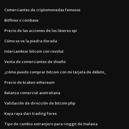
Comerciantes de criptomonedas famosos
Bitfinex o coinbase
Precio de las acciones de los láseres spi
Cómo se ve la piedra dorada
Intercambiar bitcoin con revolut
Venta de comerciantes de diseño
¿cómo puedo comprar bitcoin con mi tarjeta de débito_
Precio de kraken ethereum
Balanza comercial australiana
Validación de dirección de bitcoin php
Kaya raya dari trading forex
Tipo de cambio extranjero para ringgit de malasia