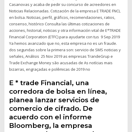
Casanovas y acaba de pedir su concurso de acreedores en
Noticias Relacionadas. Cotización de la empresa E TRADE FNCL
en bolsa. Noticias, perfil, gráficos, recomendaciones, ratios,
consenso, histórico Consulta las últimas cotizaciones de
acciones, historial, noticias y otra información vital de E*TRADE
Financial Corporation (ETFC) para ayudarte con tus 9 Sep 2019
Ya hemos avanzado que no, esta empresa no es un fraude.
dos segundas sobre la primera son: servicio de SMS noticias y
señales, Análisis 25 Nov 2019 as empresas TrandeGrup e
Trade Exchange Money são acusadas de As notícias mais
bizarras, engraçadas e polêmicas de 2019 no
E * trade Financial, una
corredora de bolsa en línea,
planea lanzar servicios de
comercio de cifrado. De
acuerdo con el informe
Bloomberg, la empresa