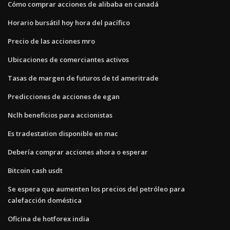
Cómo comprar acciones de alibaba en canadá
Horario bursátil hoy hora del pacífico
Precio de las acciones mro
Ubicaciones de comerciantes activos
Tasas de margen de futuros de td ameritrade
Predicciones de acciones de egan
Nclh beneficios para accionistas
Es tradestation disponible en mac
Debería comprar acciones ahora o esperar
Bitcoin cash usdt
Se espera que aumenten los precios del petróleo para
calefacción doméstica
Oficina de hotforex india